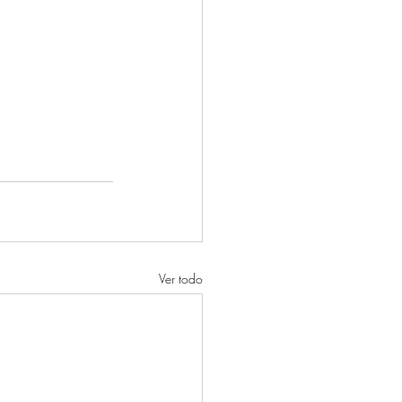
Ver todo