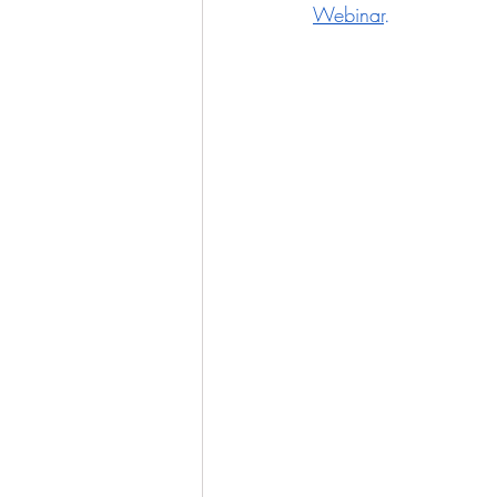
Webinar
.