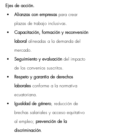
Ejes de acción.
Alianzas con empresas
 para crear 
plazas de trabajo inclusivas.
Capacitación, formación y reconversión 
laboral
 alineadas a la demanda del 
mercado.
Seguimiento y evaluación
 del impacto 
de los convenios suscritos.
Respeto y garantía de derechos 
laborales
 conforme a la normativa 
ecuatoriana.
Igualdad de género
, reducción de 
brechas salariales y acceso equitativo 
al empleo; 
prevención de la 
discriminación
.