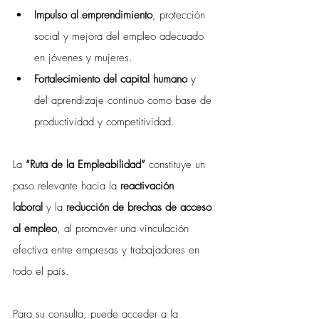
Impulso al emprendimiento
, protección 
social y mejora del empleo adecuado 
en jóvenes y mujeres.
Fortalecimiento del capital humano
 y 
del aprendizaje continuo como base de 
productividad y competitividad.
La 
“Ruta de la Empleabilidad”
 constituye un 
paso relevante hacia la 
reactivación 
laboral
 y la 
reducción de brechas de acceso 
al empleo
, al promover una vinculación 
efectiva entre empresas y trabajadores en 
todo el país.
Para su consulta, puede acceder a la 