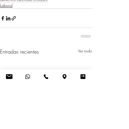
Laboral
Entradas recientes
Ver todo