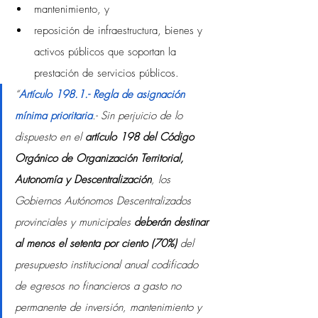
mantenimiento, y
reposición de infraestructura, bienes y 
activos públicos que soportan la 
prestación de servicios públicos.
“
Artículo 198.1.- Regla de asignación 
mínima prioritaria
.- Sin perjuicio de lo 
dispuesto en el 
artículo 198 del Código 
Orgánico de Organización Territorial, 
Autonomía y Descentralización
, los 
Gobiernos Autónomos Descentralizados 
provinciales y municipales 
deberán destinar 
al menos el setenta por ciento (70%)
 del 
presupuesto institucional anual codificado 
de egresos no financieros a gasto no 
permanente de inversión, mantenimiento y 