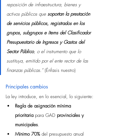
reposición de infraestructura, bienes y 
activos públicos que 
soportan la prestación 
de servicios públicos, registrados en los 
grupos, subgrupos e ítems del Clasificador 
Presupuestario de Ingresos y Gastos del 
Sector Público
, o el instrumento que lo 
sustituya, emitido por el ente rector de las 
finanzas públicas.” 
(Énfasis nuestro)
Principales cambios
La ley introduce, en lo esencial, lo siguiente:
Regla de asignación mínima 
prioritaria
 para GAD 
provinciales y 
municipales
.
Mínimo 70%
 del presupuesto anual 