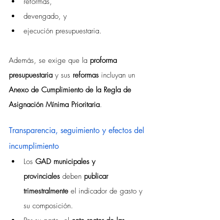
reformas,
devengado, y
ejecución presupuestaria.
Además, se exige que la 
proforma 
presupuestaria
 y sus 
reformas
 incluyan un 
Anexo de Cumplimiento de la Regla de 
Asignación Mínima Prioritaria
.
Transparencia, seguimiento y efectos del 
incumplimiento
Los 
GAD municipales y 
provinciales
 deben 
publicar 
trimestralmente
 el indicador de gasto y 
su composición.