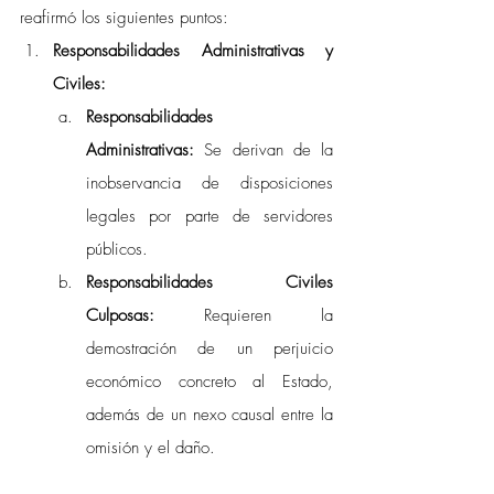
reafirmó los siguientes puntos:
Responsabilidades Administrativas y 
Civiles:
Responsabilidades 
Administrativas:
 Se derivan de la 
inobservancia de disposiciones 
legales por parte de servidores 
públicos. 
Responsabilidades Civiles 
Culposas:
 Requieren la 
demostración de un perjuicio 
económico concreto al Estado, 
además de un nexo causal entre la 
omisión y el daño.