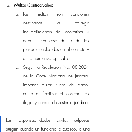
Multas Contractuales:
Las multas son sanciones 
destinadas a corregir 
incumplimientos del contratista y 
deben imponerse dentro de los 
plazos establecidos en el contrato y 
en la normativa aplicable. 
Según la Resolución No. 08-2024 
de la Corte Nacional de Justicia, 
imponer multas fuera de plazo, 
como al finalizar el contrato, es 
ilegal y carece de sustento jurídico. 
Las responsabilidades civiles culposas 
surgen cuando un funcionario público, o una 