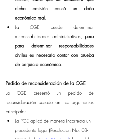
dicha omisión causó un daño 
económico real
. 
La CGE puede determinar 
responsabilidades administrativas, 
pero 
para determinar responsabilidades 
civiles es necesario contar con prueba 
de perjuicio económico
. 
Pedido de reconsideración de la CGE 
La CGE presentó un pedido de 
reconsideración basado en tres argumentos 
principales: 
La PGE aplicó de manera incorrecta un 
precedente legal (Resolución No. 08-