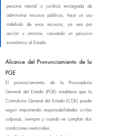
persona natural o jurídica encargada de 
administrar recursos públicos, hace un uso 
indebido de esos recursos, ya sea por 
acción u omisión, causando un perjuicio 
económico al Estado.
Alcance del Pronunciamiento de la 
PGE
El pronunciamiento de la Procuraduría 
General del Estado (PGE) establece que la 
Contraloría General del Estado (CGE) puede 
seguir imponiendo responsabilidades civiles 
culposas, siempre y cuando se cumplan dos 
condiciones esenciales: