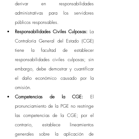
derivar en responsabilidades 
administrativas para los servidores 
públicos responsables. 
Responsabilidades Civiles Culposas:
 La 
Contraloría General del Estado (CGE) 
tiene la facultad de establecer 
responsabilidades civiles culposas; sin 
embargo, debe demostrar y cuantificar 
el daño económico causado por la 
omisión. 
Competencias de la CGE:
 El 
pronunciamiento de la PGE no restringe 
las competencias de la CGE; por el 
contrario, establece lineamientos 
generales sobre la aplicación de 