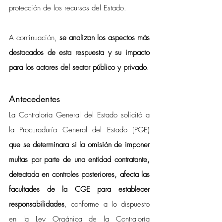
protección de los recursos del Estado. 
A continuación, 
se analizan los aspectos más 
destacados de esta respuesta y su impacto 
para los actores del sector público y privado
.
Antecedentes 
La Contraloría General del Estado solicitó a 
la Procuraduría General del Estado (PGE) 
que se determinara si la omisión de imponer 
multas por parte de una entidad contratante, 
detectada en controles posteriores, afecta las 
facultades de la CGE para establecer 
responsabilidades
, conforme a lo dispuesto 
en la Ley Orgánica de la Contraloría 