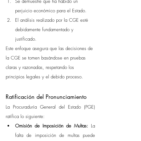
Se demuestre que ha habido un 
perjuicio económico para el Estado.
El análisis realizado por la CGE esté 
debidamente fundamentado y 
justificado.
Este enfoque asegura que las decisiones de 
la CGE se tomen basándose en pruebas 
claras y razonadas, respetando los 
principios legales y el debido proceso.
Ratificación del Pronunciamiento
La Procuraduría General del Estado (PGE) 
ratifica lo siguiente:
Omisión de Imposición de Multas:
 La 
falta de imposición de multas puede 