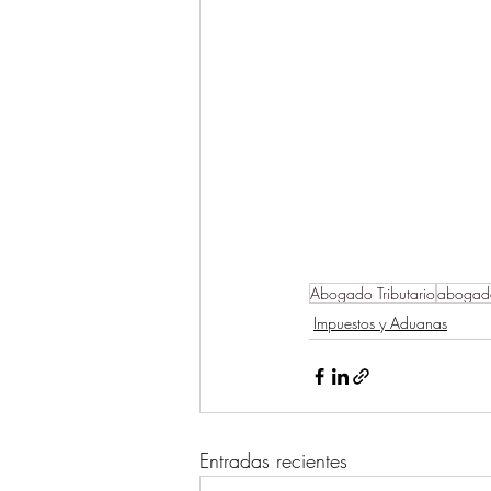
Abogado Tributario
abogado
Impuestos y Aduanas
Entradas recientes