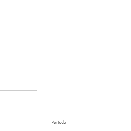
Ver todo