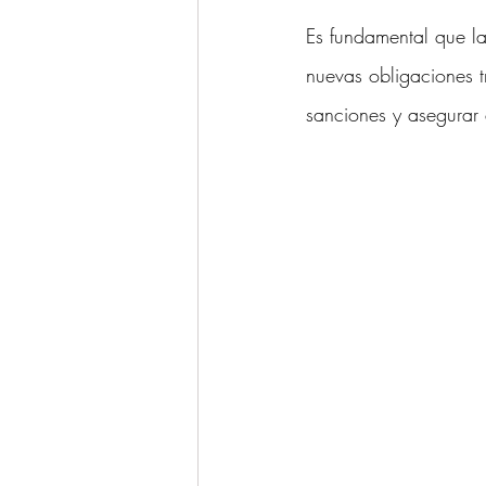
Es fundamental que l
nuevas obligaciones t
sanciones y asegurar