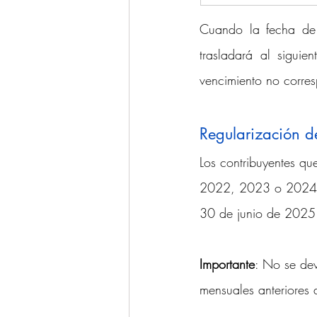
Cuando la fecha de 
trasladará al sigui
vencimiento no corres
Regularización d
Los contribuyentes qu
2022, 2023 o 2024 de
30 de junio de 2025. 
Importante
: No se dev
mensuales anteriores 