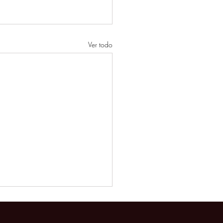
Ver todo