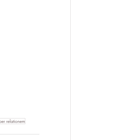
per relationem