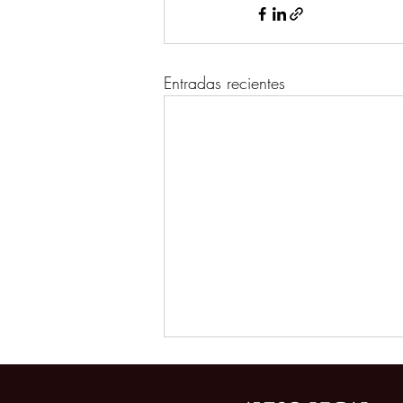
Entradas recientes