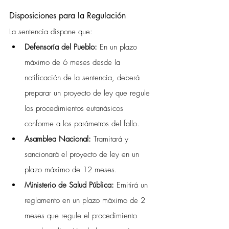
Disposiciones para la Regulación
La sentencia dispone que:
Defensoría del Pueblo:
 En un plazo 
máximo de 6 meses desde la 
notificación de la sentencia, deberá 
preparar un proyecto de ley que regule 
los procedimientos eutanásicos 
conforme a los parámetros del fallo.
Asamblea Nacional:
 Tramitará y 
sancionará el proyecto de ley en un 
plazo máximo de 12 meses.
Ministerio de Salud Pública:
 Emitirá un 
reglamento en un plazo máximo de 2 
meses que regule el procedimiento 