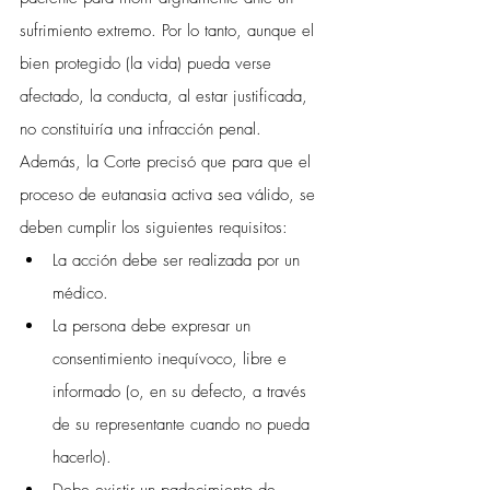
sufrimiento extremo. Por lo tanto, aunque el 
bien protegido (la vida) pueda verse 
afectado, la conducta, al estar justificada, 
no constituiría una infracción penal.
Además, la Corte precisó que para que el 
proceso de eutanasia activa sea válido, se 
deben cumplir los siguientes requisitos:
La acción debe ser realizada por un 
médico.
La persona debe expresar un 
consentimiento inequívoco, libre e 
informado (o, en su defecto, a través 
de su representante cuando no pueda 
hacerlo).