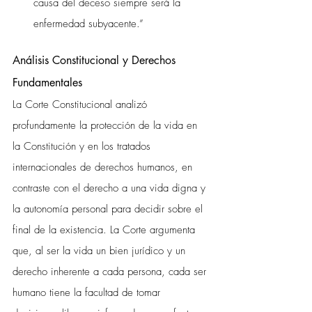
causa del deceso siempre será la 
enfermedad subyacente.”
Análisis Constitucional y Derechos 
Fundamentales
La Corte Constitucional analizó 
profundamente la protección de la vida en 
la Constitución y en los tratados 
internacionales de derechos humanos, en 
contraste con el derecho a una vida digna y 
la autonomía personal para decidir sobre el 
final de la existencia. La Corte argumenta 
que, al ser la vida un bien jurídico y un 
derecho inherente a cada persona, cada ser 
humano tiene la facultad de tomar 