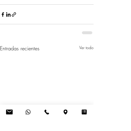
Entradas recientes
Ver todo