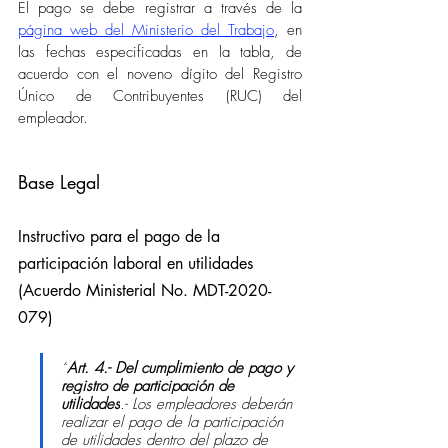
El pago se debe registrar a través de la 
página web del Ministerio del Trabajo
, en 
las fechas especificadas en la tabla, de 
acuerdo con el noveno dígito del Registro 
Único de Contribuyentes (RUC) del 
empleador.
Base Legal
Instructivo para el pago de la 
participación laboral en utilidades 
(Acuerdo Ministerial No. MDT-2020-
079)  
“
Art. 4.- Del cumplimiento de pago y 
registro de participación de 
utilidades
.- Los empleadores deberán 
realizar el pago de la participación 
de utilidades dentro del plazo de 