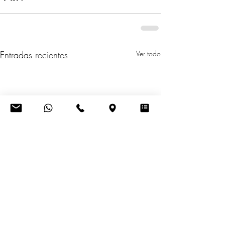
Entradas recientes
Ver todo