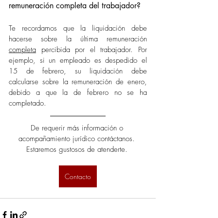
remuneración completa del trabajador?
Te recordamos que la liquidación debe 
hacerse sobre la última remuneración 
completa
 percibida por el trabajador. Por 
ejemplo, si un empleado es despedido el 
15 de febrero, su liquidación debe 
calcularse sobre la remuneración de enero, 
debido a que la de febrero no se ha 
completado.
De requerir más información o 
acompañamiento jurídico contáctanos. 
Estaremos gustosos de atenderte. 
Contacto