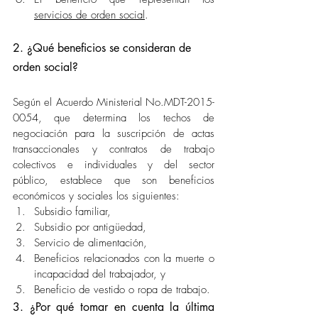
servicios de orden social
.
2. ¿Qué beneficios se consideran de 
orden social?
Según el Acuerdo Ministerial No.MDT-2015-
0054, que determina los techos de 
negociación para la suscripción de actas 
transaccionales y contratos de trabajo 
colectivos e individuales y del sector 
público, establece que son beneficios 
económicos y sociales los siguientes: 
Subsidio familiar,
Subsidio por antigüedad,
Servicio de alimentación,
Beneficios relacionados con la muerte o 
incapacidad del trabajador, y 
Beneficio de vestido o ropa de trabajo.
3. ¿Por qué tomar en cuenta la última 