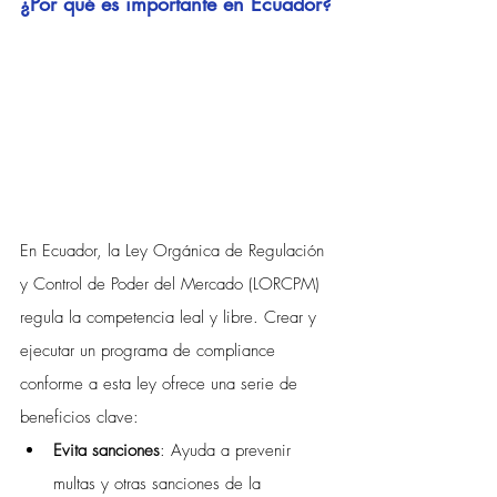
¿Por qué es importante en Ecuador?
En Ecuador, la Ley Orgánica de Regulación 
y Control de Poder del Mercado (LORCPM) 
regula la competencia leal y libre. Crear y 
ejecutar un programa de compliance 
conforme a esta ley ofrece una serie de 
beneficios clave:
Evita sanciones
: Ayuda a prevenir 
multas y otras sanciones de la 