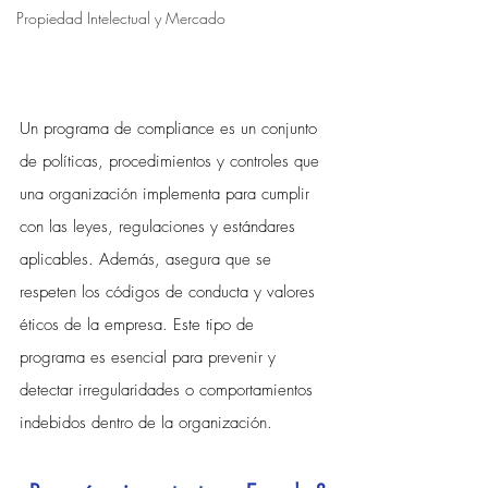
Propiedad Intelectual y Mercado
Un programa de compliance es un conjunto 
de políticas, procedimientos y controles que 
una organización implementa para cumplir 
con las leyes, regulaciones y estándares 
aplicables. Además, asegura que se 
respeten los códigos de conducta y valores 
éticos de la empresa. Este tipo de 
programa es esencial para prevenir y 
detectar irregularidades o comportamientos 
indebidos dentro de la organización.