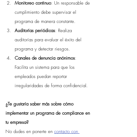
Monitoreo continuo
: Un responsable de 
cumplimiento debe supervisar el 
programa de manera constante.
Auditorías periódicas
: Realiza 
auditorías para evaluar el éxito del 
programa y detectar riesgos.
Canales de denuncia anónimos
: 
Facilita un sistema para que los 
empleados puedan reportar 
irregularidades de forma confidencial.
¿Te gustaría saber más sobre cómo 
implementar un programa de compliance en 
tu empresa?
No dudes en ponerte en 
contacto con 