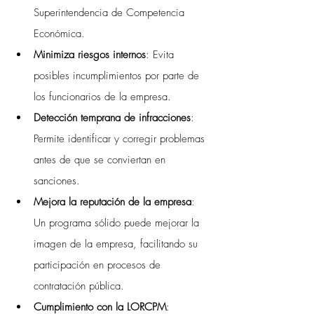
Superintendencia de Competencia 
Económica.
Minimiza riesgos internos
: Evita 
posibles incumplimientos por parte de 
los funcionarios de la empresa.
Detección temprana de infracciones
: 
Permite identificar y corregir problemas 
antes de que se conviertan en 
sanciones.
Mejora la reputación de la empresa
: 
Un programa sólido puede mejorar la 
imagen de la empresa, facilitando su 
participación en procesos de 
contratación pública.
Cumplimiento con la LORCPM
: 