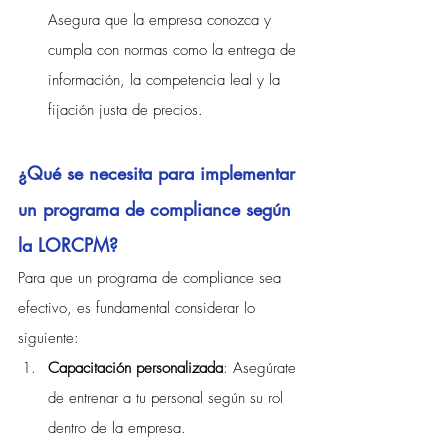
Asegura que la empresa conozca y 
cumpla con normas como la entrega de 
información, la competencia leal y la 
fijación justa de precios.
¿Qué se necesita para implementar 
un programa de compliance según 
la LORCPM?
Para que un programa de compliance sea 
efectivo, es fundamental considerar lo 
siguiente:
Capacitación personalizada
: Asegúrate 
de entrenar a tu personal según su rol 
dentro de la empresa.