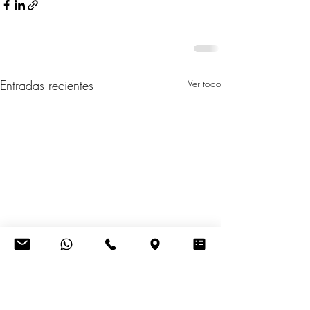
Entradas recientes
Ver todo