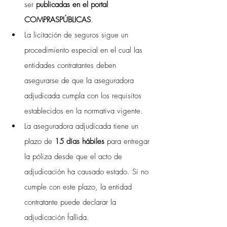
ser 
publicadas en el portal 
COMPRASPÚBLICAS
.
La licitación de seguros sigue un 
procedimiento especial en el cual las 
entidades contratantes deben 
asegurarse de que la aseguradora 
adjudicada cumpla con los requisitos 
establecidos en la normativa vigente. 
La aseguradora adjudicada tiene un 
plazo de 
15 días hábiles
 para entregar 
la póliza desde que el acto de 
adjudicación ha causado estado. Si no 
cumple con este plazo, la entidad 
contratante puede declarar la 
adjudicación fallida.