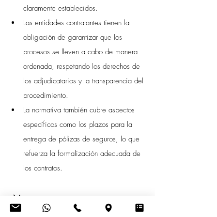
claramente establecidos.
Las entidades contratantes tienen la 
obligación de garantizar que los 
procesos se lleven a cabo de manera 
ordenada, respetando los derechos de 
los adjudicatarios y la transparencia del 
procedimiento.
La normativa también cubre aspectos 
específicos como los plazos para la 
entrega de pólizas de seguros, lo que 
refuerza la formalización adecuada de 
los contratos.
¿Necesitas asesoría en 
contratación pública?