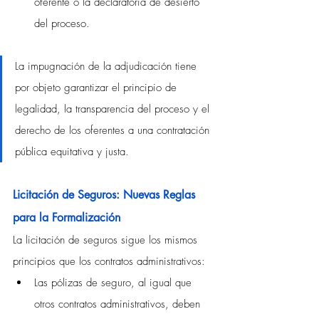
oferente o la declaratoria de desierto 
del proceso.
La impugnación de la adjudicación tiene 
por objeto garantizar el principio de 
legalidad, la transparencia del 
proceso 
y el 
derecho de los oferentes a una contratación 
pública equitativa y justa. 
Licitación de Seguros: Nuevas Reglas 
para la Formalización
La licitación de seguros sigue los mismos 
principios que los contratos administrativos:
Las pólizas de seguro, al igual que 
otros contratos administrativos, deben 