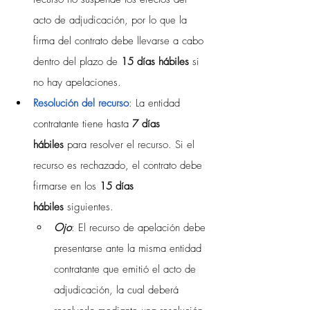
acto de adjudicación, por lo que la 
firma del contrato debe llevarse a cabo 
dentro del plazo de 
15 días hábiles
 si 
no hay apelaciones.
Resolución del recurso
: La entidad 
contratante tiene hasta 
7 días 
hábiles
 para resolver el recurso. Si el 
recurso es rechazado, el contrato debe 
firmarse en los 
15 días 
hábiles
 siguientes. 
Ojo
: El recurso de apelación debe 
presentarse ante la misma entidad 
contratante que emitió el acto de 
adjudicación, la cual deberá 