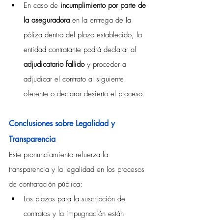
En caso de 
incumplimiento por parte de 
la aseguradora 
en la entrega de la 
póliza dentro del plazo establecido, la 
entidad contratante podrá declarar al 
adjudicatario fallido 
y proceder a 
adjudicar el contrato al siguiente 
oferente o declarar desierto el proceso. 
Conclusiones sobre Legalidad y 
Transparencia
Este pronunciamiento refuerza la 
transparencia y la legalidad en los procesos 
de contratación pública:
Los plazos para la suscripción de 
contratos y la impugnación están 