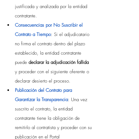
justificada y analizada por la entidad 
contratante.
Consecuencias por No Suscribir el 
Contrato a Tiempo
: Si el adjudicatario 
no firma el contrato dentro del plazo 
establecido, la entidad contratante 
puede 
declarar la adjudicación fallida 
y proceder con el siguiente oferente o 
declarar desierto el proceso.
Publicación del Contrato para 
Garantizar la Transparencia
: 
Una vez 
suscrito el contrato, la entidad 
contratante tiene la obligación de 
remitirlo al contratista y proceder con su 
publicación en el Portal 