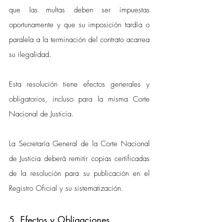
que las multas deben ser impuestas 
oportunamente y que su imposición tardía o 
paralela a la terminación del contrato acarrea 
su ilegalidad. 
Esta resolución tiene efectos generales y 
obligatorios, incluso para la misma Corte 
Nacional de Justicia. 
La Secretaría General de la Corte Nacional 
de Justicia deberá remitir copias certificadas 
de la resolución para su publicación en el 
Registro Oficial y su sistematización.
5. Efectos y Obligaciones