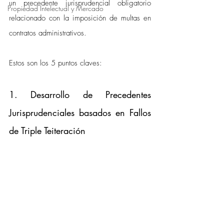
un precedente jurisprudencial obligatorio 
Propiedad Intelectual y Mercado
relacionado con la imposición de multas en 
contratos administrativos. 
Estos son los 5 puntos claves:
1. Desarrollo de Precedentes 
Jurisprudenciales basados en Fallos 
de Triple Teiteración