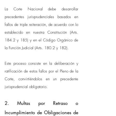
La Corte Nacional debe desarrollar 
precedentes jurisprudenciales basados en 
fallos de triple reiteración, de acuerdo con lo 
establecido en nuestra Constitución (Arts. 
184.2 y 185) y en el Código Orgánico de 
la Función Judicial (Arts. 180.2 y 182). 
Este proceso consiste en la deliberación y 
ratificación de estos fallos por el Pleno de la 
Corte, convirtiéndolos en un precedente 
jurisprudencial obligatorio.
2. Multas por Retraso o 
Incumplimiento de Obligaciones de 