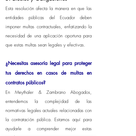
Esta resolución afecta la manera en que las 
entidades públicas del Ecuador deben 
imponer multas contractuales, enfatizando la 
necesidad de una aplicación oportuna para 
que estas multas sean legales y efectivas.
¿Necesitas asesoría legal para proteger 
tus derechos en casos de multas en 
contratos públicos?
En Meythaler & Zambrano Abogados, 
entendemos la complejidad de las 
normativas legales actuales relacionadas con 
la contratación pública. Estamos aquí para 
ayudarle a comprender mejor estas 