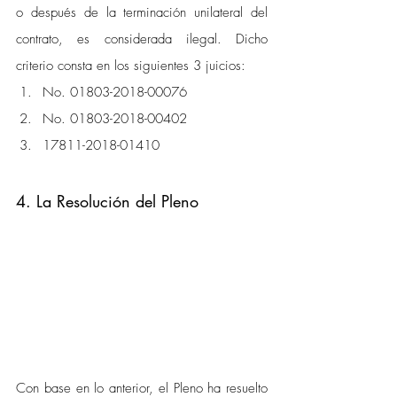
o después de la terminación unilateral del 
contrato, es considerada ilegal. Dicho 
criterio consta en los siguientes 3 juicios:
No. 01803-2018-00076
No. 01803-2018-00402
17811-2018-01410
4. La Resolución del Pleno
Con base en lo anterior, el Pleno ha resuelto 