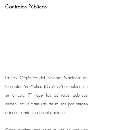
Contratos Públicos
La Ley Orgánica del Sistema Nacional de 
Contratación Pública (LOSNCP) establece en 
su artículo 71 que los contratos públicos 
deben incluir cláusulas de multas por retraso 
o incumplimiento de obligaciones. 