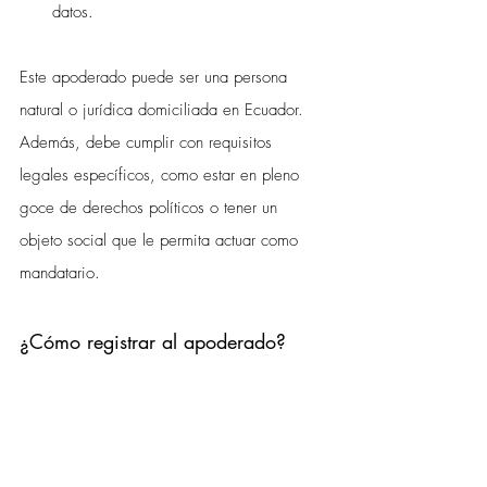
datos.
Este apoderado puede ser una persona 
natural o jurídica domiciliada en Ecuador. 
Además, debe cumplir con requisitos 
legales específicos, como estar en pleno 
goce de derechos políticos o tener un 
objeto social que le permita actuar como 
mandatario.
¿Cómo registrar al apoderado?