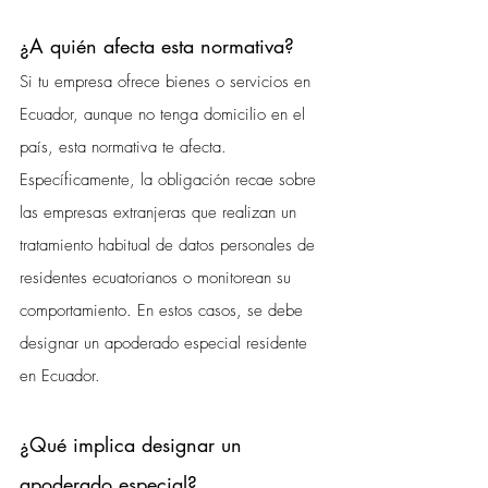
¿A quién afecta esta normativa?
Si tu empresa ofrece bienes o servicios en 
Ecuador, aunque no tenga domicilio en el 
país, esta normativa te afecta. 
Específicamente, la obligación recae sobre 
las empresas extranjeras que realizan un 
tratamiento habitual de datos personales de 
residentes ecuatorianos o monitorean su 
comportamiento. En estos casos, se debe 
designar un apoderado especial residente 
en Ecuador.
¿Qué implica designar un 
apoderado especial?