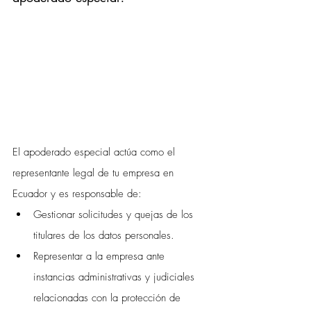
El apoderado especial actúa como el 
representante legal de tu empresa en 
Ecuador y es responsable de:
Gestionar solicitudes y quejas de los 
titulares de los datos personales.
Representar a la empresa ante 
instancias administrativas y judiciales 
relacionadas con la protección de 