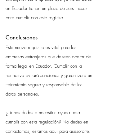
en Ecuador tienen un plazo de seis meses 
para cumplir con este registro.
Conclusiones
Este nuevo requisito es vital para las 
empresas extranjeras que deseen operar de 
forma legal en Ecuador. Cumplir con la 
normativa evitará sanciones y garantizará un 
tratamiento seguro y responsable de los 
datos personales.
¿Tienes dudas o necesitas ayuda para 
cumplir con esta regulación? No dudes en 
contactarnos, estamos aquí para asesorarte.