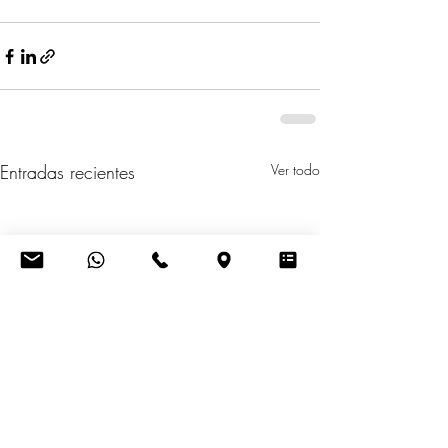
Entradas recientes
Ver todo