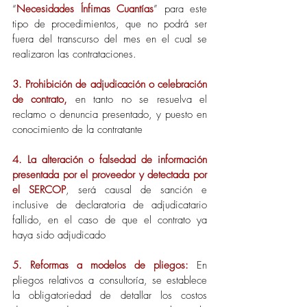
“
Necesidades Ínfimas Cuantías
” para este 
tipo de procedimientos, que no podrá ser 
fuera del transcurso del mes en el cual se 
realizaron las contrataciones.
3. Prohibición de adjudicación o celebración 
de contrato,
 en tanto no se resuelva el 
reclamo o denuncia presentado, y puesto en 
conocimiento de la contratante
4. La alteración o falsedad de información 
presentada por el proveedor y detectada por 
el SERCOP
, será causal de sanción e 
inclusive de declaratoria de adjudicatario 
fallido, en el caso de que el contrato ya 
haya sido adjudicado
5. Reformas a modelos de pliegos:
 En 
pliegos relativos a consultoría, se establece 
la obligatoriedad de detallar los costos 