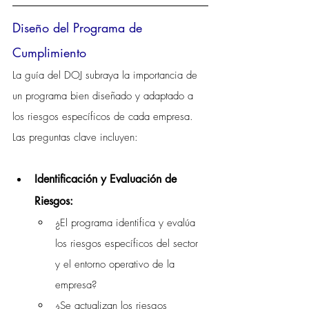
Diseño del Programa de 
Cumplimiento
La guía del DOJ subraya la importancia de 
un programa bien diseñado y adaptado a 
los riesgos específicos de cada empresa. 
Las preguntas clave incluyen:
Identificación y Evaluación de 
Riesgos:
¿El programa identifica y evalúa 
los riesgos específicos del sector 
y el entorno operativo de la 
empresa?
¿Se actualizan los riesgos 