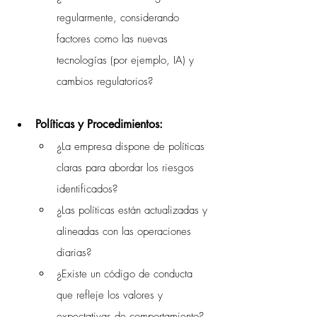
regularmente, considerando 
factores como las nuevas 
tecnologías (por ejemplo, IA) y 
cambios regulatorios?
Políticas y Procedimientos:
¿La empresa dispone de políticas 
claras para abordar los riesgos 
identificados?
¿Las políticas están actualizadas y 
alineadas con las operaciones 
diarias?
¿Existe un código de conducta 
que refleje los valores y 
expectativas de comportamiento?