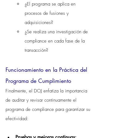
¿El programa se aplica en 
procesos de fusiones y 
adquisiciones?
¿Se realiza una investigación de 
compliance en cada fase de la 
transacción?
Funcionamiento en la Práctica del 
Programa de Cumplimiento
Finalmente, el DOJ enfatiza la importancia 
de auditar y revisar continuamente el 
programa de compliance para garantizar su 
efectividad:
Pruebas y mejoras continuas: