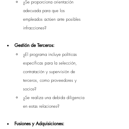
¿Se proporciona orientación 
adecuada para que los 
empleados actúen ante posibles 
infracciones?
Gestión de Terceros:
¿El programa incluye políticas 
específicas para la selección, 
contratación y supervisión de 
terceros, como proveedores y 
socios?
¿Se realiza una debida diligencia 
en estas relaciones?
Fusiones y Adquisiciones: