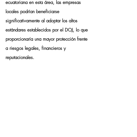
ecuatoriana en esta área, las empresas 
locales podrían beneficiarse 
significativamente al adoptar los altos 
estándares establecidos por el DOJ, lo que 
proporcionaría una mayor protección frente 
a riesgos legales, financieros y 
reputacionales.