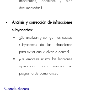
imparciales, oportunas y bien 
documentadas? 
Análisis y corrección de infracciones 
subyacentes:
¿Se analizan y corrigen las causas 
subyacentes de las infracciones 
para evitar que vuelvan a ocurrir? 
¿La empresa utiliza las lecciones 
aprendidas para mejorar el 
programa de compliance? 
Conclusiones