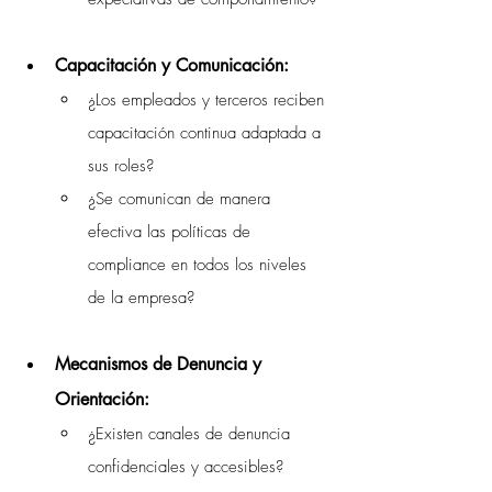
Capacitación y Comunicación:
¿Los empleados y terceros reciben 
capacitación continua adaptada a 
sus roles?
¿Se comunican de manera 
efectiva las políticas de 
compliance en todos los niveles 
de la empresa?
Mecanismos de Denuncia y 
Orientación:
¿Existen canales de denuncia 
confidenciales y accesibles?