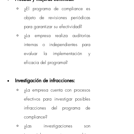
¿El programa de compliance es 
objeto de revisiones periódicas 
para garantizar su efectividad? 
¿La empresa realiza auditorías 
internas o independientes para 
evaluar la implementación y 
eficacia del programa? 
Investigación de infracciones:
¿La empresa cuenta con procesos 
efectivos para investigar posibles 
infracciones del programa de 
compliance? 
¿Las investigaciones son 