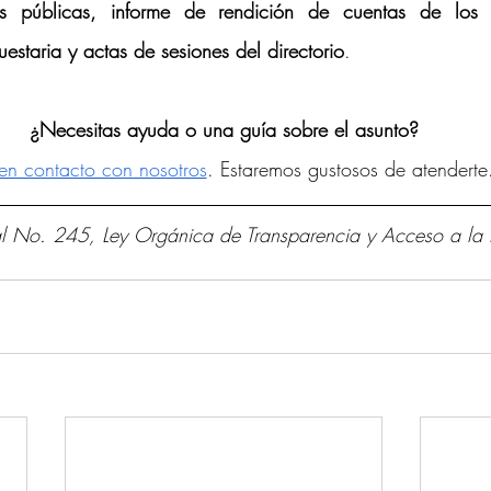
 públicas, informe de rendición de cuentas de los Ad
estaria y actas de sesiones del directorio
.
¿Necesitas ayuda o una guía sobre el asunto?
en contacto con nosotros
. Estaremos gustosos de atenderte
ial No. 245, Ley Orgánica de Transparencia y Acceso a la 