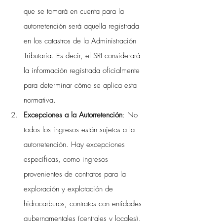
que se tomará en cuenta para la 
autorretención será aquella registrada 
en los catastros de la Administración 
Tributaria. Es decir, el SRI considerará 
la información registrada oficialmente 
para determinar cómo se aplica esta 
normativa.
Excepciones a la Autorretención
: No 
todos los ingresos están sujetos a la 
autorretención. Hay excepciones 
específicas, como ingresos 
provenientes de contratos para la 
exploración y explotación de 
hidrocarburos, contratos con entidades 
gubernamentales (centrales y locales), 