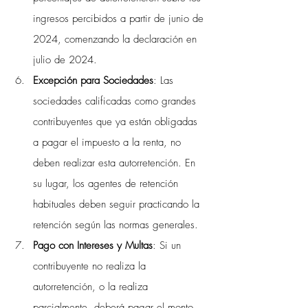
ingresos percibidos a partir de junio de 
2024, comenzando la declaración en 
julio de 2024.
Excepción para Sociedades
: Las 
sociedades calificadas como grandes 
contribuyentes que ya están obligadas 
a pagar el impuesto a la renta, no 
deben realizar esta autorretención. En 
su lugar, los agentes de retención 
habituales deben seguir practicando la 
retención según las normas generales.
Pago con Intereses y Multas
: Si un 
contribuyente no realiza la 
autorretención, o la realiza 
parcialmente, deberá pagar el monto 