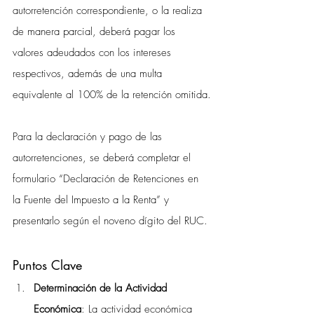
autorretención correspondiente, o la realiza 
de manera parcial, deberá pagar los 
valores adeudados con los intereses 
respectivos, además de una multa 
equivalente al 100% de la retención omitida.
Para la declaración y pago de las 
autorretenciones, se deberá completar el 
formulario “Declaración de Retenciones en 
la Fuente del Impuesto a la Renta” y 
presentarlo según el noveno dígito del RUC.
Puntos Clave 
Determinación de la Actividad 
Económica
: La actividad económica 