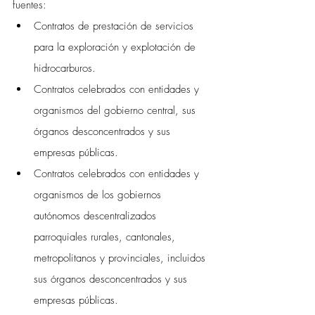
fuentes:
Contratos de prestación de servicios 
para la exploración y explotación de 
hidrocarburos.
Contratos celebrados con entidades y 
organismos del gobierno central, sus 
órganos desconcentrados y sus 
empresas públicas.
Contratos celebrados con entidades y 
organismos de los gobiernos 
autónomos descentralizados 
parroquiales rurales, cantonales, 
metropolitanos y provinciales, incluidos 
sus órganos desconcentrados y sus 
empresas públicas.