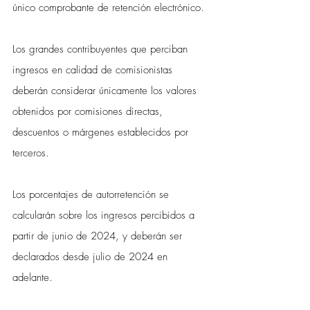
único comprobante de retención electrónico.
Los grandes contribuyentes que perciban 
ingresos en calidad de comisionistas 
deberán considerar únicamente los valores 
obtenidos por comisiones directas, 
descuentos o márgenes establecidos por 
terceros.
Los porcentajes de autorretención se 
calcularán sobre los ingresos percibidos a 
partir de junio de 2024, y deberán ser 
declarados desde julio de 2024 en 
adelante.