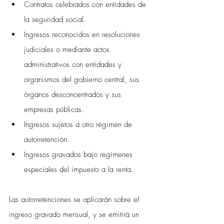
Contratos celebrados con entidades de 
la seguridad social.
Ingresos reconocidos en resoluciones 
judiciales o mediante actos 
administrativos con entidades y 
organismos del gobierno central, sus 
órganos desconcentrados y sus 
empresas públicas.
Ingresos sujetos a otro régimen de 
autorretención.
Ingresos gravados bajo regímenes 
especiales del impuesto a la renta.
Las autorretenciones se aplicarán sobre el 
ingreso gravado mensual, y se emitirá un 