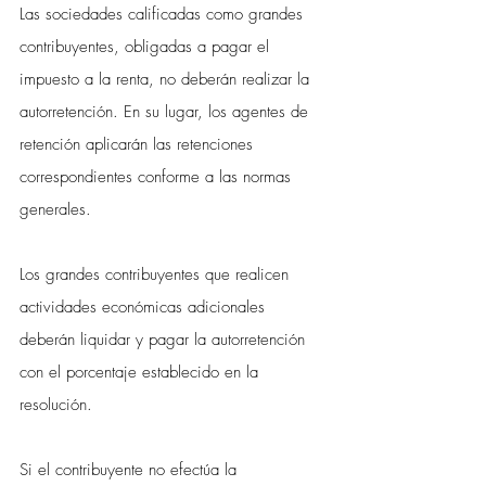
Las sociedades calificadas como grandes 
contribuyentes, obligadas a pagar el 
impuesto a la renta, no deberán realizar la 
autorretención. En su lugar, los agentes de 
retención aplicarán las retenciones 
correspondientes conforme a las normas 
generales.
Los grandes contribuyentes que realicen 
actividades económicas adicionales 
deberán liquidar y pagar la autorretención 
con el porcentaje establecido en la 
resolución.
Si el contribuyente no efectúa la 