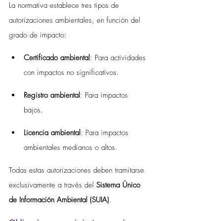
La normativa establece tres tipos de 
autorizaciones ambientales, en función del 
grado de impacto:
Certificado ambiental
: Para actividades 
con impactos no significativos.
Registro ambiental
: Para impactos 
bajos.
Licencia ambiental
: Para impactos 
ambientales medianos o altos.
Todas estas autorizaciones deben tramitarse 
exclusivamente a través del 
Sistema Único 
de Información Ambiental (SUIA)
.