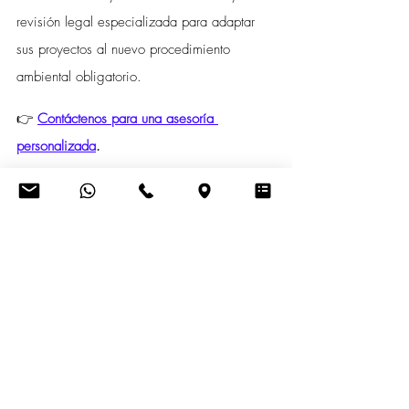
revisión legal especializada para adaptar 
sus proyectos al nuevo procedimiento 
ambiental obligatorio.
👉 
Contáctenos para una asesoría 
personalizada
.