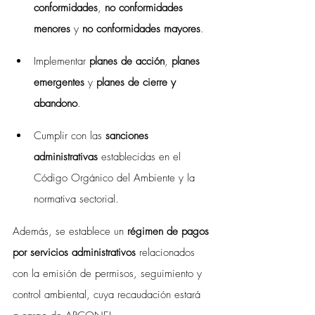
conformidades
, 
no conformidades 
menores
 y 
no conformidades mayores
.
Implementar 
planes de acción
, 
planes 
emergentes
 y 
planes de cierre y 
abandono
.
Cumplir con las 
sanciones 
administrativas
 establecidas en el 
Código Orgánico del Ambiente y la 
normativa sectorial.
Además, se establece un 
régimen de pagos 
por servicios administrativos
 relacionados 
con la emisión de permisos, seguimiento y 
control ambiental, cuya recaudación estará 