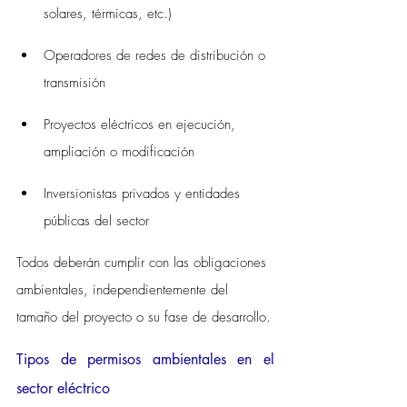
solares, térmicas, etc.)
Operadores de redes de distribución o 
transmisión
Proyectos eléctricos en ejecución, 
ampliación o modificación
Inversionistas privados y entidades 
públicas del sector
Todos deberán cumplir con las obligaciones 
ambientales, independientemente del 
tamaño del proyecto o su fase de desarrollo.
Tipos de permisos ambientales en el 
sector eléctrico