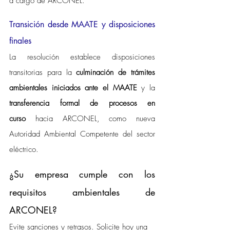
a cargo de ARCONEL.
Transición desde MAATE y disposiciones 
finales
La resolución establece disposiciones 
transitorias para la 
culminación de trámites 
ambientales iniciados ante el MAATE
 y la 
transferencia formal de procesos en 
curso
 hacia ARCONEL, como nueva 
Autoridad Ambiental Competente del sector 
eléctrico.
¿Su empresa cumple con los 
requisitos ambientales de 
ARCONEL? 
Evite sanciones y retrasos. Solicite hoy una 