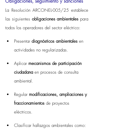
Obligaciones, seguimiento y sanciones
La Resolución ARCONEL-005/25 establece 
las siguientes 
obligaciones ambientales
 para 
todos los operadores del sector eléctrico:
Presentar 
diagnósticos ambientales
 en 
actividades no regularizadas.
Aplicar 
mecanismos de participación 
ciudadana
 en procesos de consulta 
ambiental.
Regular 
modificaciones, ampliaciones y 
fraccionamientos
 de proyectos 
eléctricos.
Clasificar hallazgos ambientales como: 