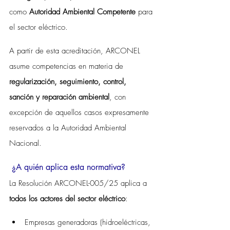
como 
Autoridad Ambiental Competente
 para 
el sector eléctrico.
A partir de esta acreditación, ARCONEL 
asume competencias en materia de 
regularización, seguimiento, control, 
sanción y reparación ambiental
, con 
excepción de aquellos casos expresamente 
reservados a la Autoridad Ambiental 
Nacional.
 ¿A quién aplica esta normativa?
La Resolución ARCONEL-005/25 aplica a 
todos los actores del sector eléctrico
:
Empresas generadoras (hidroeléctricas, 