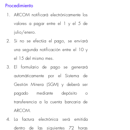
Procedimiento 
ARCOM notificará electrónicamente los 
valores a pagar entre el 1 y el 5 de 
julio/enero. 
Si no se efectúa el pago, se enviará 
una segunda notificación entre el 10 y 
el 15 del mismo mes. 
El formulario de pago se generará 
automáticamente por el Sistema de 
Gestión Minera (SGM) y deberá ser 
pagado mediante depósito o 
transferencia a la cuenta bancaria de 
ARCOM. 
La factura electrónica será emitida 
dentro de las siguientes 72 horas 