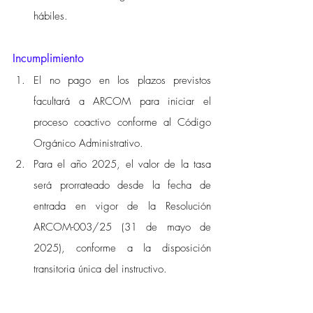
hábiles. 
Incumplimiento 
El no pago en los plazos previstos 
facultará a ARCOM para iniciar el 
proceso coactivo conforme al Código 
Orgánico Administrativo. 
Para el año 2025, el valor de la tasa 
será prorrateado desde la fecha de 
entrada en vigor de la Resolución 
ARCOM-003/25 (31 de mayo de 
2025), conforme a la disposición 
transitoria única del instructivo. 