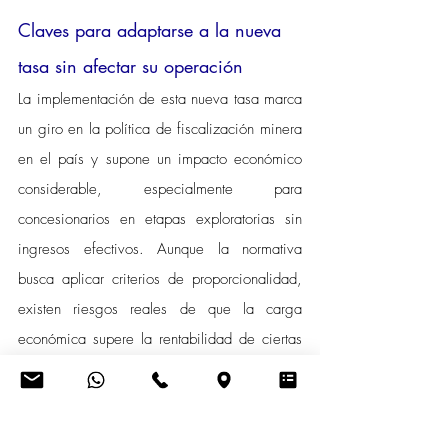
Claves para adaptarse a la nueva 
tasa sin afectar su operación
La implementación de esta nueva tasa marca 
un giro en la política de fiscalización minera 
en el país y supone un impacto económico 
considerable, especialmente para 
concesionarios en etapas exploratorias sin 
ingresos efectivos. Aunque la normativa 
busca aplicar criterios de proporcionalidad, 
existen riesgos reales de que la carga 
económica supere la rentabilidad de ciertas 
operaciones.
Para evitar sanciones y costos innecesarios, 