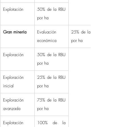
Explotación 
50% de la RBU 
por ha 
Gran minería
Evaluación 
25% de la RBU 
económica 
por ha 
Exploración 
50% de la RBU 
por ha 
Exploración 
25% de la RBU 
inicial 
por ha 
Exploración 
75% de la RBU 
avanzada 
por ha 
Explotación 
100% de la 