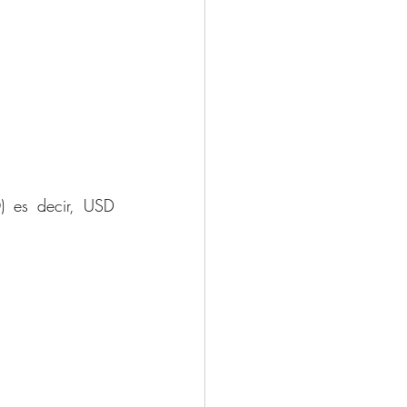
 es decir, USD 