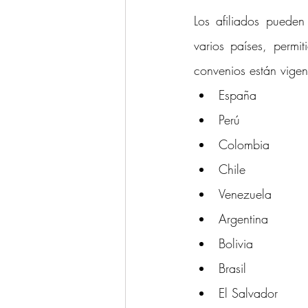
Los afiliados pueden
varios países, permit
convenios están vigen
España
Perú
Colombia
Chile
Venezuela
Argentina
Bolivia
Brasil
El Salvador