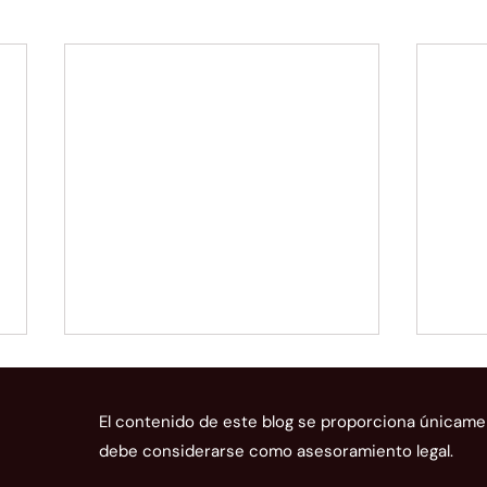
El contenido de este blog se proporciona únicame
debe considerarse como asesoramiento legal.