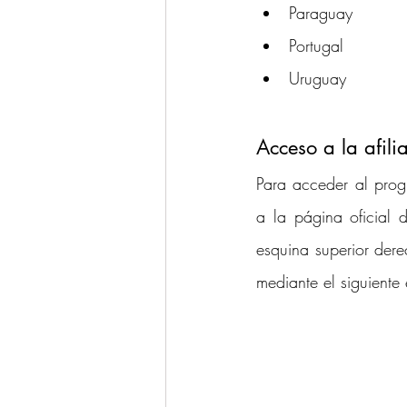
Paraguay
Portugal
Uruguay
Acceso a la afili
Para acceder al progr
a la página oficial d
esquina superior dere
mediante el siguiente 