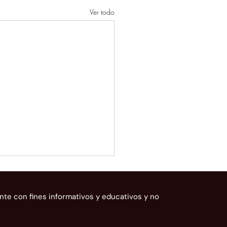
Ver todo
nte con fines informativos y educativos y no