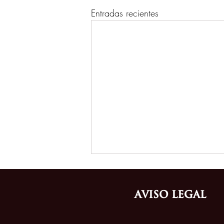
Entradas recientes
Aviso Legal