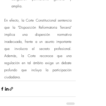
amplia.
En efecto, la Corte Constitucional sentencia 
que la "Disposición Reformatoria Tercera" 
implica una dispersión normativa 
inadecuada, frente a un asunto importante 
que involucra el secreto profesional. 
Además, la Corte reconoce que una 
regulación en tal ámbito exige un debate 
profundo que incluya la participación 
ciudadana.