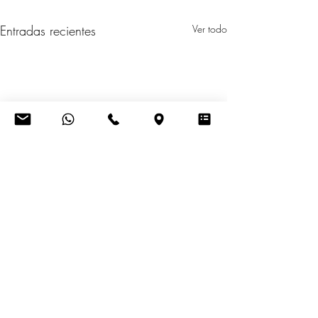
Entradas recientes
Ver todo