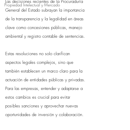
Las decisiones recientes de la Procuraduría 
Propiedad Intelectual y Mercado
General del Estado subrayan la importancia 
de la transparencia y la legalidad en áreas 
clave como concesiones públicas, manejo 
ambiental y registro contable de sentencias. 
Estas resoluciones no solo clarifican 
aspectos legales complejos, sino que 
también establecen un marco claro para la 
actuación de entidades públicas y privadas. 
Para las empresas, entender y adaptarse a 
estos cambios es crucial para evitar 
posibles sanciones y aprovechar nuevas 
oportunidades de inversión y colaboración. 