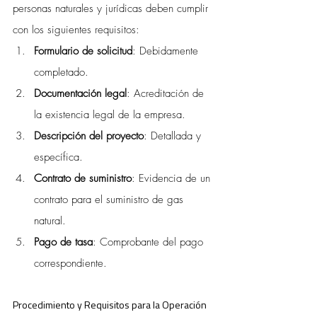
personas naturales y jurídicas deben cumplir 
con los siguientes requisitos:
Formulario de solicitud
: Debidamente 
completado.
Documentación legal
: Acreditación de 
la existencia legal de la empresa.
Descripción del proyecto
: Detallada y 
específica.
Contrato de suministro
: Evidencia de un 
contrato para el suministro de gas 
natural.
Pago de tasa
: Comprobante del pago 
correspondiente.
Procedimiento y Requisitos para la Operación 