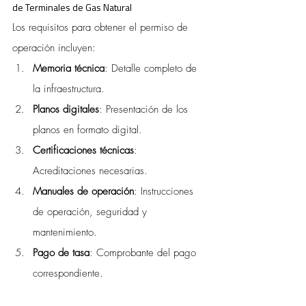
de Terminales de Gas Natural
Los requisitos para obtener el permiso de 
operación incluyen:
Memoria técnica
: Detalle completo de 
la infraestructura.
Planos digitales
: Presentación de los 
planos en formato digital.
Certificaciones técnicas
: 
Acreditaciones necesarias.
Manuales de operación
: Instrucciones 
de operación, seguridad y 
mantenimiento.
Pago de tasa
: Comprobante del pago 
correspondiente.