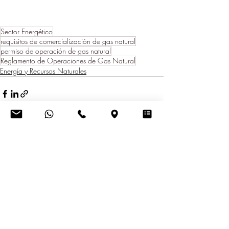
Sector Energético
requisitos de comercialización de gas natural
permiso de operación de gas natural
Reglamento de Operaciones de Gas Natural
Energía y Recursos Naturales
Entradas recientes
Ver todo