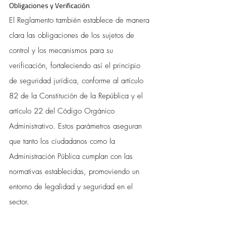
Obligaciones y Verificación
El Reglamento también establece de manera 
clara las obligaciones de los sujetos de 
control y los mecanismos para su 
verificación, fortaleciendo así el principio 
de seguridad jurídica, conforme al artículo 
82 de la Constitución de la República y el 
artículo 22 del Código Orgánico 
Administrativo. Estos parámetros aseguran 
que tanto los ciudadanos como la 
Administración Pública cumplan con las 
normativas establecidas, promoviendo un 
entorno de legalidad y seguridad en el 
sector.