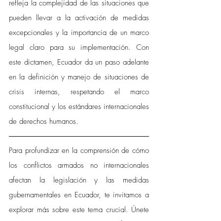
refleja la complejidad de las situaciones que 
pueden llevar a la activación de medidas 
excepcionales y la importancia de un marco 
legal claro para su implementación. Con 
este dictamen, Ecuador da un paso adelante 
en la definición y manejo de situaciones de 
crisis internas, respetando el marco 
constitucional y los estándares internacionales 
de derechos humanos.
Para profundizar en la comprensión de cómo 
los conflictos armados no internacionales 
afectan la legislación y las medidas 
gubernamentales en Ecuador, te invitamos a 
explorar más sobre este tema crucial. Únete 