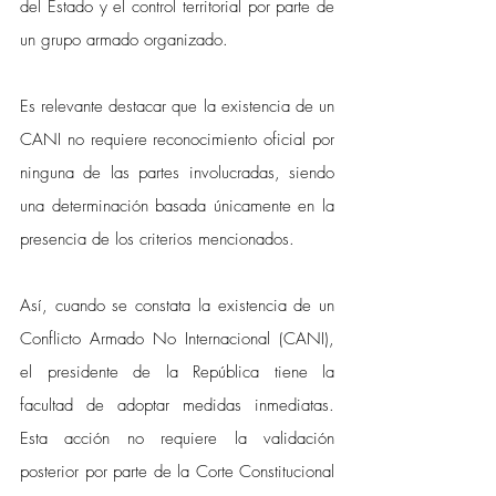
del Estado y el control territorial por parte de 
un grupo armado organizado. 
Es relevante destacar que la existencia de un 
CANI no requiere reconocimiento oficial por 
ninguna de las partes involucradas, siendo 
una determinación basada únicamente en la 
presencia de los criterios mencionados.
Así, cuando se constata la existencia de un 
Conflicto Armado No Internacional (CANI), 
el presidente de la República tiene la 
facultad de adoptar medidas inmediatas. 
Esta acción no requiere la validación 
posterior por parte de la Corte Constitucional 