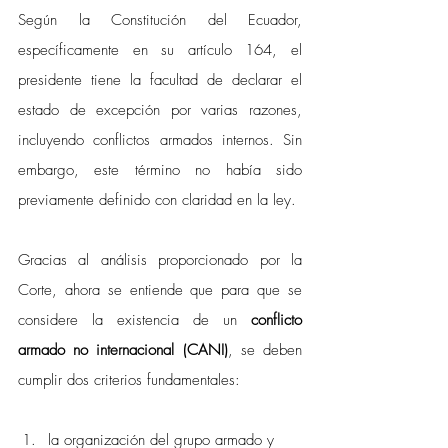
Según la Constitución del Ecuador, 
específicamente en su artículo 164, el 
presidente tiene la facultad de declarar el 
estado de excepción por varias razones, 
incluyendo conflictos armados internos. Sin 
embargo, este término no había sido 
previamente definido con claridad en la ley. 
Gracias al análisis proporcionado por la 
Corte, ahora se entiende que para que se 
considere la existencia de un 
conflicto 
armado no internacional (CANI)
, se deben 
cumplir dos criterios fundamentales: 
la organización del grupo armado y 