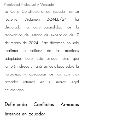
Propiedad Intelectual y Mercado
La Corte Constitucional de Ecuador, en su 
reciente Dictamen 2-24-EE/24, ha 
declarado la constitucionalidad de la 
renovación del estado de excepción del 7 
de marzo de 2024. Este dictamen no solo 
reafirma la validez de las medidas 
adoptadas bajo este estado, sino que 
también ofrece un análisis detallado sobre la 
naturaleza y aplicación de los conflictos 
armados internos en el marco legal 
ecuatoriano.
Definiendo Conflictos Armados 
Internos en Ecuador