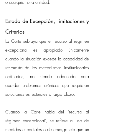
o cualquier otra entidad.
Estado de Excepción, limitaciones y 
Criterios 
La Corte subraya que el recurso al régimen 
excepcional es apropiado únicamente 
cuando la situación excede la capacidad de 
respuesta de los mecanismos institucionales 
ordinarios, no siendo adecuado para 
abordar problemas crónicos que requieren 
soluciones estructurales a largo plazo.
Cuando la Corte habla del "recurso al 
régimen excepcional", se refiere al uso de 
medidas especiales o de emergencia que un 