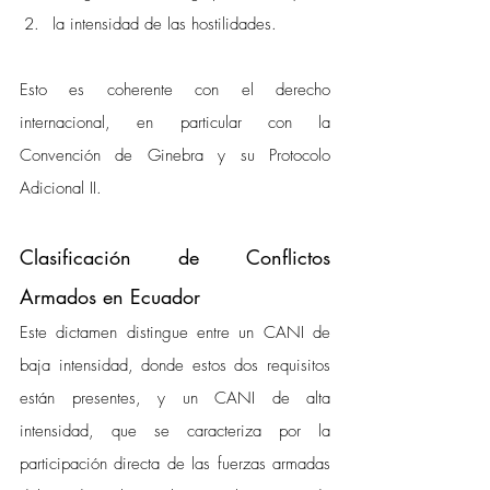
la intensidad de las hostilidades.
Esto es coherente con el derecho 
internacional, en particular con la 
Convención de Ginebra y su Protocolo 
Adicional II.
Clasificación de Conflictos 
Armados en Ecuador
Este dictamen distingue entre un CANI de 
baja intensidad, donde estos dos requisitos 
están presentes, y un CANI de alta 
intensidad, que se caracteriza por la 
participación directa de las fuerzas armadas 