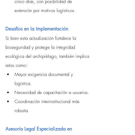
cinco días, con posibilidad de 
extensión por motivos logísticos.
Desafíos en la Implementación
Si bien esta actualización fortalece la 
bioseguridad y protege la integridad 
ecológica del archipiélago, también implica 
retos como:
Mayor exigencia documental y 
logística.
Necesidad de capacitación a usuarios.
Coordinación interinstitucional más 
robusta.
Asesoría Legal Especializada en 