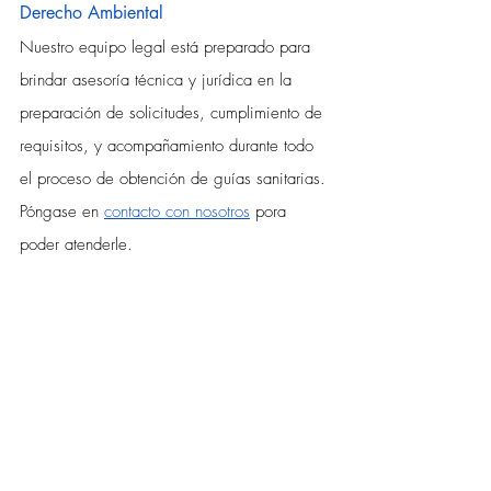
Derecho Ambiental
Nuestro equipo legal está preparado para 
brindar asesoría técnica y jurídica en la 
preparación de solicitudes, cumplimiento de 
requisitos, y acompañamiento durante todo 
el proceso de obtención de guías sanitarias. 
Póngase en 
contacto con nosotros
 pora 
poder atenderle. 