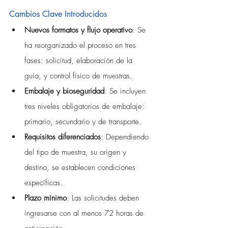
Cambios Clave Introducidos
Nuevos formatos y flujo operativo
: Se 
ha reorganizado el proceso en tres 
fases: solicitud, elaboración de la 
guía, y control físico de muestras.
Embalaje y bioseguridad
: Se incluyen 
tres niveles obligatorios de embalaje: 
primario, secundario y de transporte.
Requisitos diferenciados
: Dependiendo 
del tipo de muestra, su origen y 
destino, se establecen condiciones 
específicas.
Plazo mínimo
: Las solicitudes deben 
ingresarse con al menos 72 horas de 