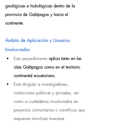
geológicas e hidrológicas dentro de la 
provincia de Galápagos y hacia el 
continente
.
Ámbito de Aplicación y Usuarios 
Involucrados
Este procedimiento 
aplica tanto en las 
islas Galápagos como en el territorio 
continental ecuatoriano.
Está dirigido a investigadores, 
instituciones públicas y privadas, así 
como a ciudadanos involucrados en 
proyectos comunitarios o científicos que 
requieran movilizar muestras.