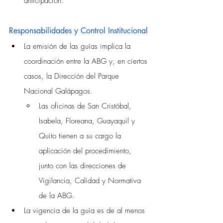
anticipación.
Responsabilidades y Control Institucional
La emisión de las guías implica la 
coordinación entre la ABG y, en ciertos 
casos, la Dirección del Parque 
Nacional Galápagos. 
Las oficinas de San Cristóbal, 
Isabela, Floreana, Guayaquil y 
Quito tienen a su cargo la 
aplicación del procedimiento, 
junto con las direcciones de 
Vigilancia, Calidad y Normativa 
de la ABG.
La vigencia de la guía es de al menos 