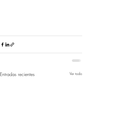
Entradas recientes
Ver todo