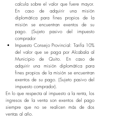
calcula sobre el valor que fuere mayor. 
En caso de adquirir una misión 
diplomática para fines propios de la 
misión se encuentran exentos de su 
pago. (Sujeto pasivo del impuesto 
comprador
Impuesto Consejo Provincial: Tarifa 10% 
del valor que se paga por Alcabala al 
Municipio de Quito. En caso de 
adquirir una misión diplomática para 
fines propios de la misión se encuentran 
exentos de su pago. (Sujeto pasivo del 
impuesto comprador).
En lo que respecta al impuesto a la renta, los 
ingresos de la venta son exentos del pago 
siempre que no se realicen más de dos 
ventas al año.