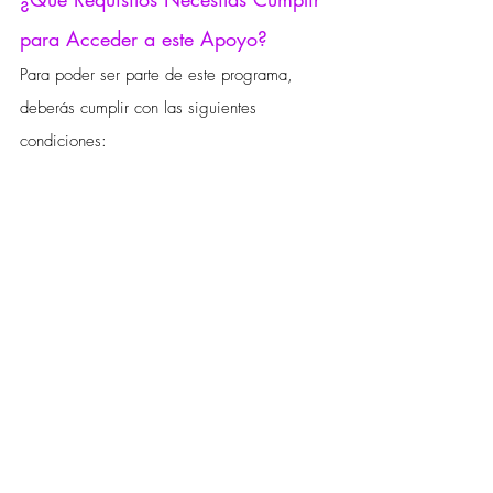
para Acceder a este Apoyo?
Para poder ser parte de este programa, 
deberás cumplir con las siguientes 
condiciones: