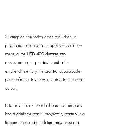
Si cumples con todos estos requisitos, el 
programa te brindará un apoyo económico 
mensual de 
USD 400 durante tres 
meses
 para que puedas impulsar tu 
emprendimiento y mejorar tus capacidades 
para enfrentar los retos que trae la situación 
actual.
Este es el momento ideal para dar un paso 
hacia adelante con tu proyecto y contribuir a 
la construcción de un futuro más próspero. 