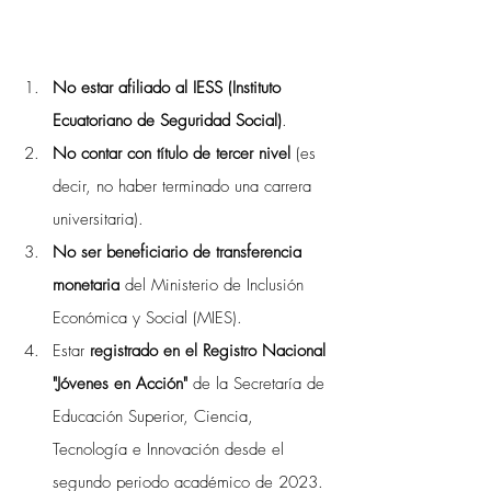
No estar afiliado al IESS (Instituto 
Ecuatoriano de Seguridad Social)
.
No contar con título de tercer nivel
 (es 
decir, no haber terminado una carrera 
universitaria).
No ser beneficiario de transferencia 
monetaria
 del Ministerio de Inclusión 
Económica y Social (MIES).
Estar 
registrado en el Registro Nacional 
"Jóvenes en Acción"
 de la Secretaría de 
Educación Superior, Ciencia, 
Tecnología e Innovación desde el 
segundo periodo académico de 2023. 