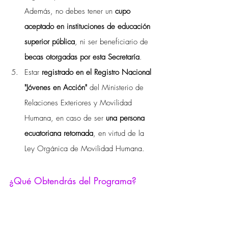
Además, no debes tener un 
cupo 
aceptado en instituciones de educación 
superior pública
, ni ser beneficiario de 
becas otorgadas por esta Secretaría
.
Estar 
registrado en el Registro Nacional 
"Jóvenes en Acción"
 del Ministerio de 
Relaciones Exteriores y Movilidad 
Humana, en caso de ser 
una persona 
ecuatoriana retornada
, en virtud de la 
Ley Orgánica de Movilidad Humana.
¿Qué Obtendrás del Programa?