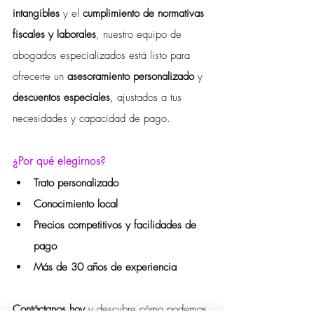
intangibles
 y el 
cumplimiento de normativas 
fiscales y laborales
, nuestro equipo de 
abogados especializados está listo para 
ofrecerte un 
asesoramiento personalizado
 y 
descuentos especiales
, ajustados a tus 
necesidades y capacidad de pago.
¿Por qué elegirnos?
Trato personalizado
Conocimiento local
Precios competitivos y facilidades de 
pago
Más de 30 años de experiencia
Contáctanos hoy
 y descubre cómo podemos 