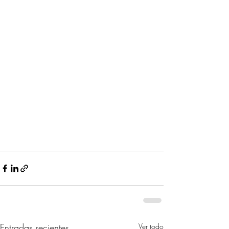
Entradas recientes
Ver todo