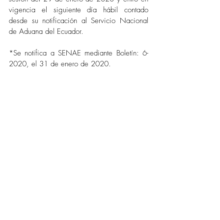
vigencia el siguiente 
día
 hábil contado 
desde su notificación al Servicio Nacional 
de Aduana del Ecuador.
*Se notifica a SENAE mediante Boletín: 6-
2020, el 31 de enero de 2020. 