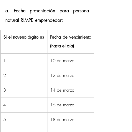
a. Fecha presentación para persona 
natural RIMPE emprendedor:  
Si el noveno dígito es
Fecha de vencimiento 
(hasta el día)
1
10 de marzo
2
12 de marzo
3
14 de marzo
4
16 de marzo
5
18 de marzo