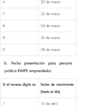
6
20 de marzo
7
22 de marzo
8
24 de marzo
9
26 de marzo
0
28 de marzo
b. Fecha presentación para persona 
jurídica RIMPE emprendedor:    
Si el noveno dígito es
Fecha de vencimiento 
(hasta el día)
1
10 de abril