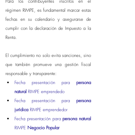
Para los contribuyentes inscritos en el 
régimen RIMPE, es fundamental marcar estas 
fechas en su calendario y asegurarse de 
cumplir con la declaración de Impuesto a la 
Renta. 
El cumplimiento no solo evita sanciones, sino 
que también promueve una gestión fiscal 
responsable y transparente:
Fecha presentación para 
persona 
natural
 RIMPE emprendedo
Fecha presentación para 
persona 
jurídica
 RIMPE emprendedor
Fecha presentación para 
persona natural
RIMPE 
Negocio Popular