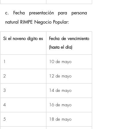
c. Fecha presentación para persona 
natural RIMPE Negocio Popular:   
Si el noveno dígito es
Fecha de vencimiento 
(hasta el día)
1
10 de mayo
2
12 de mayo
3
14 de mayo
4
16 de mayo
5
18 de mayo