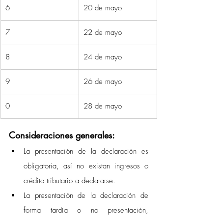
6
20 de mayo
7
22 de mayo
8
24 de mayo
9
26 de mayo
0
28 de mayo
Consideraciones generales:
La presentación de la declaración es 
obligatoria, así no existan ingresos o 
crédito tributario a declararse.
La presentación de la declaración de 
forma tardía o no presentación, 