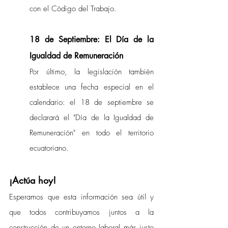
con el Código del Trabajo.
18 de Septiembre: El Día de la 
Igualdad de Remuneración
Por último, la legislación también 
establece una fecha especial en el 
calendario: el 18 de septiembre se 
declarará el "Día de la Igualdad de 
Remuneración" en todo el territorio 
ecuatoriano.
¡Actúa hoy!
Esperamos que esta información sea útil y 
que todos contribuyamos juntos a la 
construcción de un entorno laboral más justo 