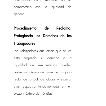
compromiso con la igualdad de 
género.
Procedimiento de Reclamo: 
Protegiendo los Derechos de los 
Trabajadores
Los trabajadores que crean que se les 
está negando su derecho a la 
igualdad de remuneración pueden 
presentar denuncias ante el órgano 
rector de la política laboral y esperar 
una respuesta fundamentada en un 
plazo máximo de 15 días.