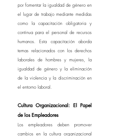
por fomentar la igualdad de género en 
el lugar de trabajo mediante medidas 
como la capacitación obligatoria y 
continua para el personal de recursos 
humanos. Esta capacitación aborda 
temas relacionados con los derechos 
laborales de hombres y mujeres, la 
igualdad de género y la eliminación 
de la violencia y la discriminación en 
el entorno laboral.
Cultura Organizacional: El Papel 
de los Empleadores
Los empleadores deben promover 
cambios en la cultura organizacional 