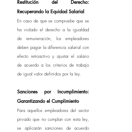
Restitución del Derecho: 
Recuperando la Equidad Salarial
En caso de que se compruebe que se 
ha violado el derecho a la igualdad 
de remuneración, los empleadores 
deben pagar la diferencia salarial con 
efecto retroactivo y ajustar el salario 
de acuerdo a los criterios de trabajo 
de igual valor definidos por la ley.
Sanciones por Incumplimiento: 
Garantizando el Cumplimiento
Para aquellos empleadores del sector 
privado que no cumplan con esta ley, 
se aplicarán sanciones de acuerdo 