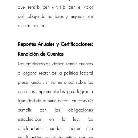
que sensibilicen y visibilicen el valor 
del trabajo de hombres y mujeres, sin 
discriminación.
Reportes Anuales y Certificaciones: 
Rendición de Cuentas
Los empleadores deben rendir cuentas 
al órgano rector de la política laboral 
presentando un informe anual sobre las 
acciones implementadas para lograr la 
igualdad de remuneración. En caso de 
cumplir con las obligaciones 
establecidas en la ley, los 
empleadores pueden recibir una 
certificación como incentivo por su 