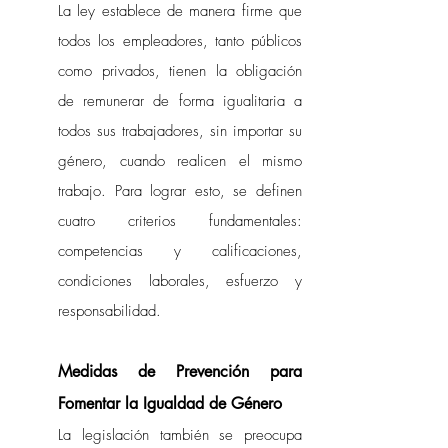
La ley establece de manera firme que 
todos los empleadores, tanto públicos 
como privados, tienen la obligación 
de remunerar de forma igualitaria a 
todos sus trabajadores, sin importar su 
género, cuando realicen el mismo 
trabajo. Para lograr esto, se definen 
cuatro criterios fundamentales: 
competencias y calificaciones, 
condiciones laborales, esfuerzo y 
responsabilidad.
Medidas de Prevención para 
Fomentar la Igualdad de Género
La legislación también se preocupa 