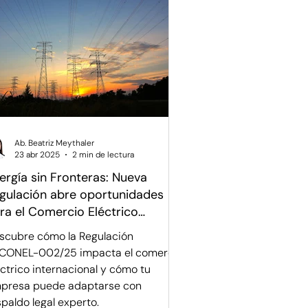
Ab. Beatriz Meythaler
23 abr 2025
2 min de lectura
ergía sin Fronteras: Nueva
gulación abre oportunidades
ra el Comercio Eléctrico
ternacional
scubre cómo la Regulación
CONEL-002/25 impacta el comercio
éctrico internacional y cómo tu
presa puede adaptarse con
spaldo legal experto.