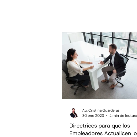
Ab. Cristina Guarderas
30 ene 2023
2 min de lectura
Directrices para que los
Empleadores Actualicen l