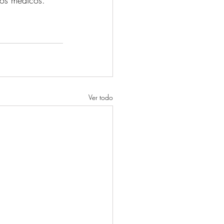
ivos médicos.
Ver todo