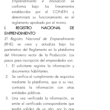
Emprendimiento e Innovación
 se 
conforma bajo los lineamientos 
establecidos por el CONEIN y 
determinará su funcionamiento en el 
reglamento aprobado por el mismo.
I. REGISTRO NACIONAL DE 
EMPRENDIMIENTO 
El Registro Nacional de Emprendimiento
(RNE) se crea y actualiza bajo los 
parámetros del Reglamento en la plataforma 
del Ministerio rector de la Producción. Los 
pasos para inscripción del emprendedor son: 
El solicitante registra la información y 
documentos habilitantes.
Se verifica el cumplimiento de requisitos 
mediante la plataforma, que a su vez, 
contrasta la información con otras 
entidades públicas. 
Una vez verificada la información, se 
emite el certificado correspondiente que 
tendrá validez de un año, por lo que 