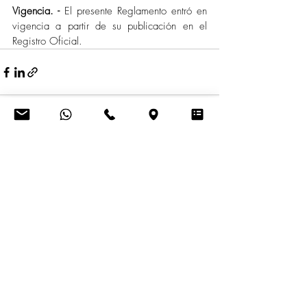
Vigencia. -
 El presente Reglamento entró en 
vigencia a partir de su publicación en el 
Registro Oficial.
Entradas recientes
Ver todo