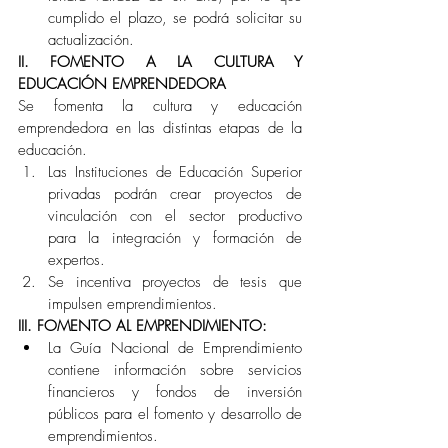
cumplido el plazo, se podrá solicitar su 
actualización. 
II. FOMENTO A LA CULTURA Y 
EDUCACIÓN EMPRENDEDORA
Se fomenta la cultura y educación 
emprendedora en las distintas etapas de la 
educación. 
Las Instituciones de Educación Superior 
privadas podrán crear proyectos de 
vinculación con el sector productivo 
para la integración y formación de 
expertos.
Se incentiva proyectos de tesis que 
impulsen emprendimientos.
III. FOMENTO AL EMPRENDIMIENTO: 
La Guía Nacional de Emprendimiento 
contiene información sobre servicios 
financieros y fondos de inversión 
públicos para el fomento y desarrollo de 
emprendimientos. 