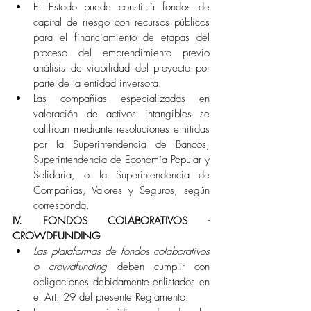
El Estado puede constituir fondos de 
capital de riesgo con recursos públicos 
para el financiamiento de etapas del 
proceso del emprendimiento previo 
análisis de viabilidad del proyecto por 
parte de la entidad inversora. 
Las compañías especializadas en 
valoración de activos intangibles se 
califican mediante resoluciones emitidas 
por la Superintendencia de Bancos, 
Superintendencia de Economía Popular y 
Solidaria, o la Superintendencia de 
Compañías, Valores y Seguros, según 
corresponda. 
IV. FONDOS COLABORATIVOS - 
CROWDFUNDING 
Las plataformas de fondos colaborativos 
o crowdfunding 
deben cumplir con 
obligaciones debidamente enlistados en 
el Art. 29 del presente Reglamento. 