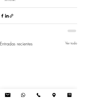
Entradas recientes
Ver todo