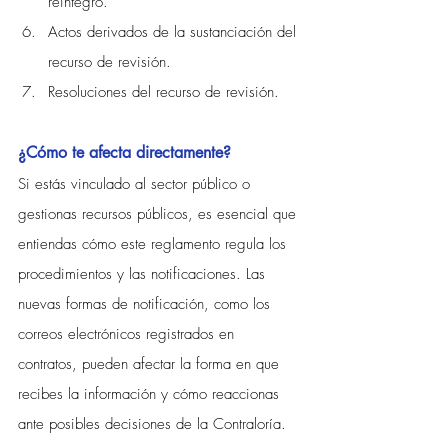
reintegro.
Actos derivados de la sustanciación del 
recurso de revisión.
Resoluciones del recurso de revisión.
¿Cómo te afecta directamente?
Si estás vinculado al sector público o 
gestionas recursos públicos, es esencial que 
entiendas cómo este reglamento regula los 
procedimientos y las notificaciones. Las 
nuevas formas de notificación, como los 
correos electrónicos registrados en 
contratos, pueden afectar la forma en que 
recibes la información y cómo reaccionas 
ante posibles decisiones de la Contraloría.