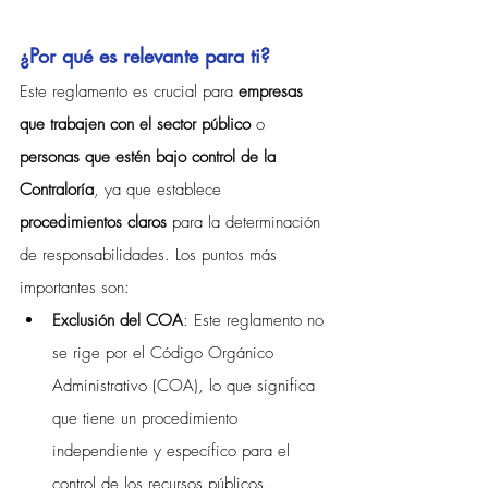
¿Por qué es relevante para ti?
Este reglamento es crucial para 
empresas 
que trabajen con el sector público
 o 
personas que estén bajo control de la 
Contraloría
, ya que establece 
procedimientos claros
 para la determinación 
de responsabilidades. Los puntos más 
importantes son:
Exclusión del COA
: Este reglamento no 
se rige por el Código Orgánico 
Administrativo (COA), lo que significa 
que tiene un procedimiento 
independiente y específico para el 
control de los recursos públicos.