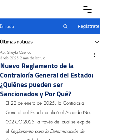
Entrada
Regístrate
Últimas noticias
Ab. Sheyla Cuenca
3 feb 2025
2 min de lectura
Nuevo Reglamento de la
Contraloría General del Estado:
¿Quiénes pueden ser
Sancionados y Por Qué?
El 22 de enero de 2025, la Contraloría 
General del Estado publicó el Acuerdo No. 
002-CG-2025, a través del cual se expide 
el
 Reglamento para la Determinación de 