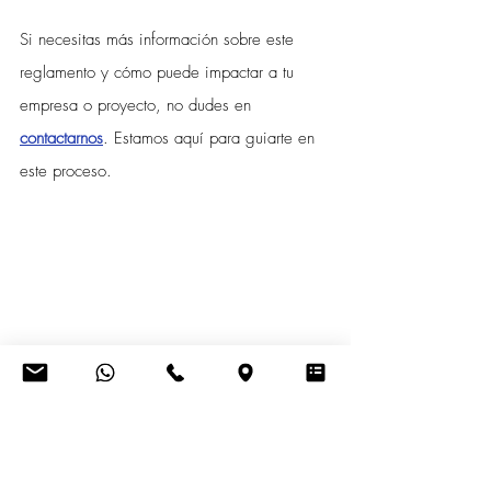
Si necesitas más información sobre este 
reglamento y cómo puede impactar a tu 
empresa o proyecto, no dudes en 
contactarnos
. Estamos aquí para guiarte en 
este proceso.