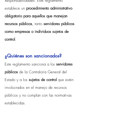
Responsabilidades
. Este reglamento 
establece un 
procedimiento administrativo 
obligatorio para aquellos que manejan 
recursos públicos
, tanto 
servidores públicos 
como empresas o individuos sujetos de 
control
.
¿Quiénes son sancionados?
Este reglamento sanciona a los 
servidores 
públicos
 de la Contraloría General del 
Estado y a los 
sujetos de control
 que estén 
involucrados en el manejo de recursos 
públicos y no cumplan con las normativas 
establecidas. 