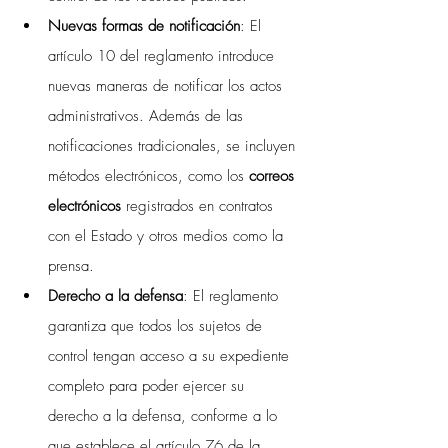
Nuevas formas de notificación
: El 
artículo 10 del reglamento introduce 
nuevas maneras de notificar los actos 
administrativos. Además de las 
notificaciones tradicionales, se incluyen 
métodos electrónicos, como los 
correos 
electrónicos
 registrados en contratos 
con el Estado y otros medios como la 
prensa.
Derecho a la defensa
: El reglamento 
garantiza que todos los sujetos de 
control tengan acceso a su expediente 
completo para poder ejercer su 
derecho a la defensa, conforme a lo 
que establece el artículo 76 de la 