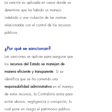
La sanción es aplicada en casos donde se 
determine que ha habido un manejo 
indebido o una violación de las normas 
relacionadas con el control de los recursos 
públicos.
¿Por qué se sancionan?
Las sanciones se aplican para asegurar que 
los 
recursos del Estado se manejen de 
manera eficiente y transparente
. Si se 
identifica que se ha cometido una 
responsabilidad administrativa
 en el manejo 
de estos recursos, la Contraloría actúa para 
evitar abusos, negligencia o corrupción, lo 
cual pone en riesgo el patrimonio público.