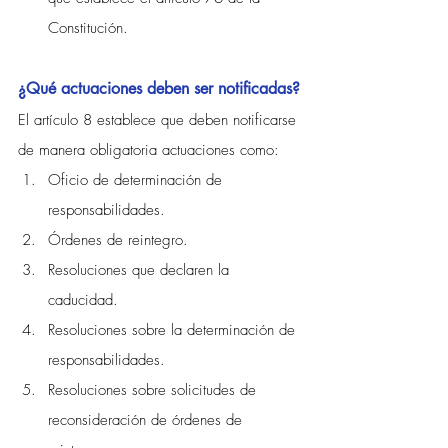
Constitución.
¿Qué actuaciones deben ser notificadas?
El artículo 8 establece que deben notificarse 
de manera obligatoria actuaciones como:
Oficio de determinación de 
responsabilidades.
Órdenes de reintegro.
Resoluciones que declaren la 
caducidad.
Resoluciones sobre la determinación de 
responsabilidades.
Resoluciones sobre solicitudes de 
reconsideración de órdenes de 