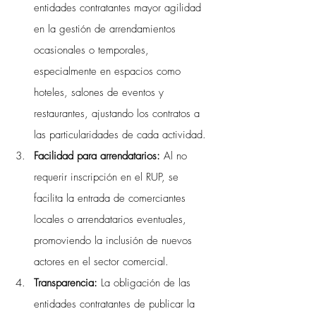
entidades contratantes mayor agilidad 
en la gestión de arrendamientos 
ocasionales o temporales, 
especialmente en espacios como 
hoteles, salones de eventos y 
restaurantes, ajustando los contratos a 
las particularidades de cada actividad.
Facilidad para arrendatarios: 
Al no 
requerir inscripción en el RUP, se 
facilita la entrada de comerciantes 
locales o arrendatarios eventuales, 
promoviendo la inclusión de nuevos 
actores en el sector comercial.
Transparencia: 
La obligación de las 
entidades contratantes de publicar la 