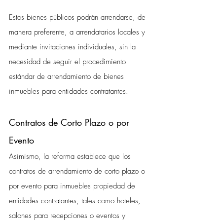
Estos bienes públicos podrán arrendarse, de 
manera preferente, a arrendatarios locales y 
mediante invitaciones individuales, sin la 
necesidad de seguir el procedimiento 
estándar de arrendamiento de bienes 
inmuebles para entidades contratantes.
Contratos de Corto Plazo o por 
Evento
Asimismo, la reforma establece que los 
contratos de arrendamiento de corto plazo o 
por evento para inmuebles propiedad de 
entidades contratantes, tales como hoteles, 
salones para recepciones o eventos y 