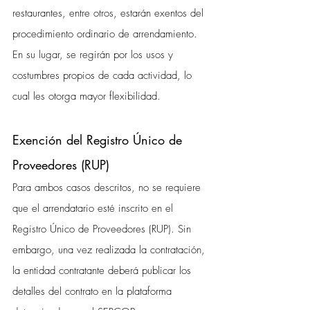
restaurantes, entre otros, estarán exentos del 
procedimiento ordinario de arrendamiento. 
En su lugar, se regirán por los usos y 
costumbres propios de cada actividad, lo 
cual les otorga mayor flexibilidad.
Exención del Registro Único de 
Proveedores (RUP)
Para ambos casos descritos, no se requiere 
que el arrendatario esté inscrito en el 
Registro Único de Proveedores (RUP). Sin 
embargo, una vez realizada la contratación, 
la entidad contratante deberá publicar los 
detalles del contrato en la plataforma 