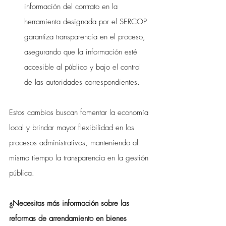
información del contrato en la 
herramienta designada por el SERCOP 
garantiza transparencia en el proceso, 
asegurando que la información esté 
accesible al público y bajo el control 
de las autoridades correspondientes.
Estos cambios buscan fomentar la economía 
local y brindar mayor flexibilidad en los 
procesos administrativos, manteniendo al 
mismo tiempo la transparencia en la gestión 
pública.
¿Necesitas más información sobre las 
reformas de arrendamiento en bienes 