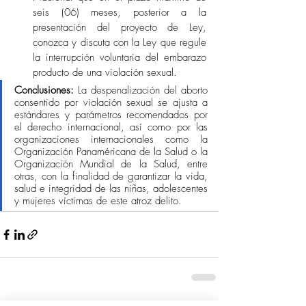
seis (06) meses, posterior a la 
presentación del proyecto de Ley, 
conozca y discuta con la Ley que regule 
la interrupción voluntaria del embarazo 
producto de una violación sexual.
Conclusiones: 
La despenalización del aborto 
consentido por violación sexual se ajusta a 
estándares y parámetros recomendados por 
el derecho internacional, así como por las 
organizaciones internacionales como la 
Organización Panaméricana de la Salud o la 
Organización Mundial de la Salud, entre 
otras, con la finalidad de garantizar la vida, 
salud e integridad de las niñas, adolescentes 
y mujeres víctimas de este atroz delito. 