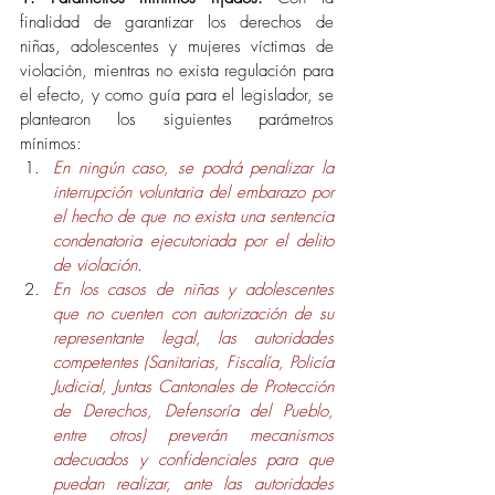
finalidad de garantizar los derechos de 
niñas, adolescentes y mujeres víctimas de 
violación, mientras no exista regulación para 
el efecto, y como guía para el legislador, se 
plantearon los siguientes parámetros 
mínimos:
En ningún caso, se podrá penalizar la 
interrupción voluntaria del embarazo por 
el hecho de que no exista una sentencia 
condenatoria ejecutoriada por el delito 
de violación
.
En los casos de niñas y adolescentes 
que no cuenten con autorización de su 
representante legal, las autoridades 
competentes (Sanitarias, Fiscalía, Policía 
Judicial, Juntas Cantonales de Protección 
de Derechos, Defensoría del Pueblo, 
entre otros) preverán mecanismos 
adecuados y confidenciales para que 
puedan realizar, ante las autoridades 