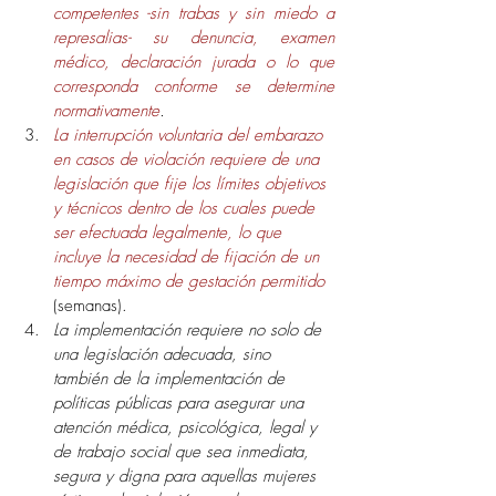
competentes -sin trabas y sin miedo a 
represalias- su denuncia, examen 
médico, declaración jurada o lo que 
corresponda conforme se determine 
normativamente
.
La interrupción voluntaria del embarazo 
en casos de violación requiere de una 
legislación que fije los límites objetivos 
y técnicos dentro de los cuales puede 
ser efectuada legalmente, lo que 
incluye la necesidad de fijación de un 
tiempo máximo de gestación permitido
(semanas).
La implementación requiere no solo de 
una legislación adecuada, sino 
también de la implementación de 
políticas públicas para asegurar una 
atención médica, psicológica, legal y 
de trabajo social que sea inmediata, 
segura y digna para aquellas mujeres 