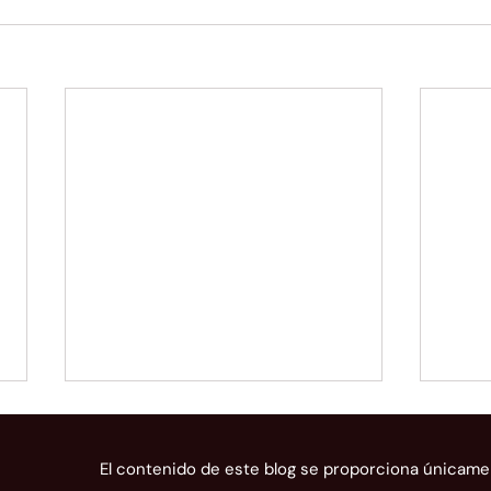
El contenido de este blog se proporciona únicame