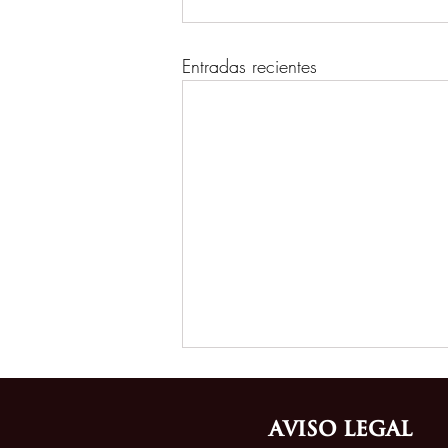
Entradas recientes
Aviso Legal