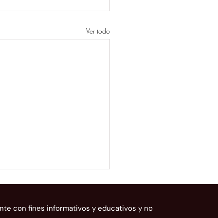
Ver todo
nte con fines informativos y educativos y no