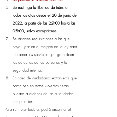
Se restringe la libertad de tránsito
, 
todos los días desde el 20 de junio de 
2022, a partir de las 22h00 hasta las 
05h00, salvo excepciones.
Se dispone requisiciones a las que 
haya lugar en el margen de la ley para 
mantener los servicios que garanticen 
los derechos de las personas y la 
seguridad interna.
En caso de ciudadanos extranjeros que 
participen en actos violentos serán 
puestos a ordenes de las autoridades 
competentes.
Para su mejor lectura, podrá encontrar el 