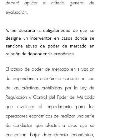
deberá aplicar el criterio general de 
evaluación.
4. Se descarta la obligatoriedad de que se 
designe un interventor en casos donde se 
sancione abuso de poder de mercado en 
relación de dependencia económica.
El abuso de poder de mercado en situación 
de dependencia económica consiste en una 
de las prácticas prohibidas por la Ley de 
Regulación y Control del Poder de Mercado 
que involucra el impedimento para los 
operadores económicos de realizar una serie 
de conductas que afecten a otros que se 
encuentran bajo dependencia económica, 