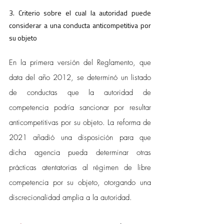
3. Criterio sobre el cual la autoridad puede 
considerar a una conducta anticompetitiva por 
su objeto
En la primera versión del Reglamento, que 
data del año 2012, se determinó un listado 
de conductas que la autoridad de 
competencia podría sancionar por resultar 
anticompetitivas por su objeto. La reforma de 
2021 añadió una disposición para que 
dicha agencia pueda determinar otras 
prácticas atentatorias al régimen de libre 
competencia por su objeto, otorgando una 
discrecionalidad amplia a la autoridad.