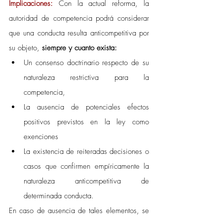
Implicaciones: 
Con la actual reforma, la 
autoridad de competencia podrá considerar 
que una conducta resulta anticompetitiva por 
su objeto, 
siempre y cuanto exista:
Un consenso doctrinario respecto de su 
naturaleza restrictiva para la 
competencia, 
La ausencia de potenciales efectos 
positivos previstos en la ley como 
exenciones
La existencia de reiteradas decisiones o 
casos que confirmen empíricamente la 
naturaleza anticompetitiva de 
determinada conducta. 
En caso de ausencia de tales elementos, se 