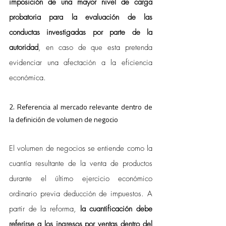
imposición de una mayor nivel de carga 
probatoria para la evaluación de las 
conductas investigadas por parte de la 
autoridad
, en caso de que esta pretenda 
evidenciar una afectación a la eficiencia 
económica.
2. Referencia al mercado relevante dentro de 
la definición de volumen de negocio
El volumen de negocios se entiende como la 
cuantía resultante de la venta de productos 
durante el último ejercicio económico 
ordinario previa deducción de impuestos. A 
partir de la reforma, 
la cuantificación debe 
referirse a los ingresos por ventas dentro del 