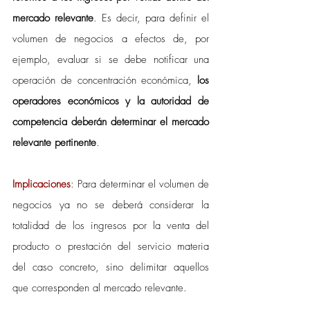
mercado relevante
. Es decir, para definir el 
volumen de negocios a efectos de, por 
ejemplo, evaluar si se debe notificar una 
operación de concentración económica, 
los 
operadores económicos y la autoridad de 
competencia deberán determinar el mercado 
relevante pertinente
.
Implicaciones
: Para determinar el volumen de 
negocios ya no se deberá considerar la 
totalidad de los ingresos por la venta del 
producto o prestación del servicio materia 
del caso concreto, sino delimitar aquellos 
que corresponden al mercado relevante.