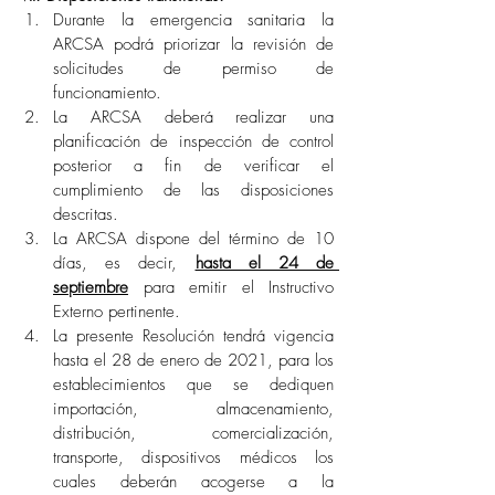
Durante la emergencia sanitaria la 
ARCSA podrá priorizar la revisión de 
solicitudes de permiso de 
funcionamiento.
La ARCSA deberá realizar una 
planificación de inspección de control 
posterior a fin de verificar el 
cumplimiento de las disposiciones 
descritas.
La ARCSA dispone del término de 10 
días, es decir, 
hasta el 24 de 
septiembre
 para emitir el Instructivo 
Externo pertinente.
La presente Resolución tendrá vigencia 
hasta el 28 de enero de 2021, para los 
establecimientos que se dediquen 
importación, almacenamiento, 
distribución, comercialización, 
transporte, dispositivos médicos los 
cuales deberán acogerse a la 