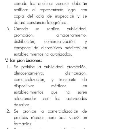
cerrado los analistas zonales deberán 
notificar al representante legal con 
copia del acta de inspección y se 
dejará constancia fotográfica.
Cuando se realice publicidad, 
promoción, almacenamiento, 
distribución, comercialización, y 
transporte de dispositivos médicos en 
establecimientos no autorizados.
V. Las prohibiciones:
Se prohíbe la publicidad, promoción, 
almacenamiento, distribución, 
comercialización, y transporte de 
dispositivos médicos en 
establecimientos que no estén 
relacionados con las actividades 
descritas.
Se prohíbe la comercialización de 
pruebas rápidas para Sars Cov2 en 
farmacias  