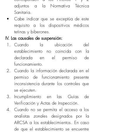
adjuntos a la Normativa Técnica 
Sanitaria.
Cabe indicar que se exceptúa de este 
requisito a los dispositivos médicos 
tetinas y biberones.
IV. Las causales de suspensión:
Cuando la ubicación del 
establecimiento no coincida con la 
declarada en el permiso de 
funcionamiento.
Cuando la información declarada en el 
permiso de funcionamiento presente 
inconsistencia durante los controles que 
se ejecuten.
Incumplimiento en las Guías de 
Verificación y Actas de Inspección. 
Cuando no se permita el acceso a los 
analistas zonales designados por la 
ARCSA a los establecimientos. En caso 
de que el establecimiento se encuentre 