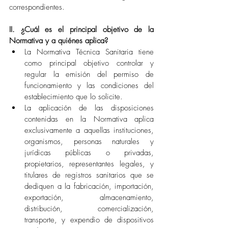
correspondientes.
II. ¿Cuál es el principal objetivo de la 
Normativa y a quiénes aplica? 
La Normativa Técnica Sanitaria tiene 
como principal objetivo controlar y 
regular la emisión del permiso de 
funcionamiento y las condiciones del 
establecimiento que lo solicite. 
La aplicación de las disposiciones 
contenidas en la Normativa aplica 
exclusivamente a aquellas instituciones, 
organismos, personas naturales y 
jurídicas públicas o privadas, 
propietarios, representantes legales, y 
titulares de registros sanitarios que se 
dediquen a la fabricación, importación, 
exportación, almacenamiento, 
distribución, comercialización, 
transporte, y expendio de dispositivos 