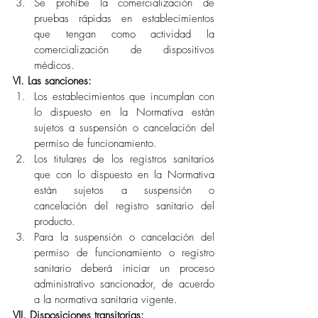
Se prohíbe la comercialización de 
pruebas rápidas en establecimientos 
que tengan como actividad la 
comercialización de dispositivos 
médicos.
VI. Las sanciones:
Los establecimientos que incumplan con 
lo dispuesto en la Normativa están 
sujetos a suspensión o cancelación del 
permiso de funcionamiento.
Los titulares de los registros sanitarios 
que con lo dispuesto en la Normativa 
están sujetos a suspensión o 
cancelación del registro sanitario del 
producto.
Para la suspensión o cancelación del 
permiso de funcionamiento o registro 
sanitario deberá iniciar un proceso 
administrativo sancionador, de acuerdo 
a la normativa sanitaria vigente.
VII. Disposiciones transitorias: