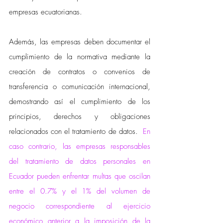
empresas ecuatorianas.
Además, las empresas deben documentar el 
cumplimiento de la normativa mediante la 
creación de contratos o convenios de 
transferencia o comunicación internacional, 
demostrando así el cumplimiento de los 
principios, derechos y obligaciones 
relacionados con el tratamiento de datos.  
En 
caso contrario, las empresas responsables 
del tratamiento de datos personales en 
Ecuador pueden enfrentar multas que oscilan 
entre el 0.7% y el 1% del volumen de 
negocio correspondiente al ejercicio 
económico anterior a la imposición de la 