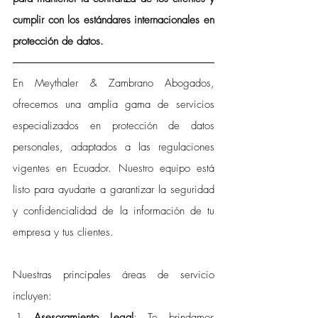
cumplir con los estándares internacionales en 
protección de datos.
En Meythaler & Zambrano Abogados, 
ofrecemos una amplia gama de servicios 
especializados en protección de datos 
personales, adaptados a las regulaciones 
vigentes en Ecuador. Nuestro equipo está 
listo para ayudarte a garantizar la seguridad 
y confidencialidad de la información de tu 
empresa y tus clientes.
Nuestras principales áreas de servicio 
incluyen:
Asesoramiento Legal
: Te brindamos 