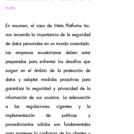
multa.
En resumen, el caso de Meta Platforms Inc. 
nos recuerda la importancia de la seguridad 
de datos personales en un mundo conectado. 
Las empresas ecuatorianas deben estar 
preparadas para enfrentar los desafíos que 
surgen en el ámbito de la protección de 
datos y adoptar medidas proactivas para 
garantizar la seguridad y privacidad de la 
información de sus usuarios. La adecuación 
a las regulaciones vigentes y la 
implementación de políticas y 
procedimientos sólidos son fundamentales 
para mantener la confianza de los clientes y 