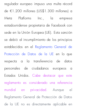
regulador europeo impuso una multa récord 
de €1.200 millones (US$1.300 millones) a 
Meta Platforms Inc., la empresa 
estadounidense propietaria de Facebook con 
sede en la Unión Europea (UE). Esta sanción 
se debió al incumplimiento de los principios 
establecidos en el 
Reglamento General de 
Protección de Datos de la UE
 en lo que 
respecta a la transferencia de datos 
personales de ciudadanos europeos a 
Estados Unidos. 
Cabe destacar que este 
reglamento es considerado una referencia 
mundial
en privacidad. 
Aunque el 
Reglamento General de Protección de Datos 
de la UE no es directamente aplicable en 