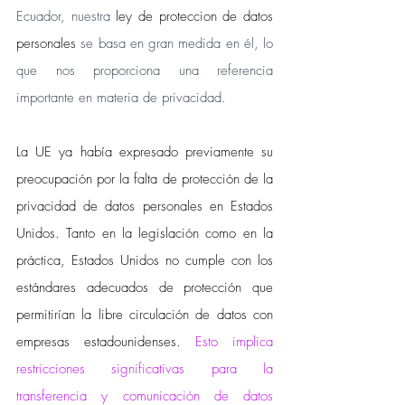
Ecuador, nuestra 
l
ey de proteccion de datos 
personales
se basa en gran medida en él, lo 
que nos proporciona una referencia 
importante en materia de privacidad. 
La UE ya había expresado previamente su 
preocupación por la falta de protección de la 
privacidad de datos personales en Estados 
Unidos. Tanto en la legislación como en la 
práctica, Estados Unidos no cumple con los 
estándares adecuados de protección que 
permitirían la libre circulación de datos con 
empresas estadounidenses. 
Esto implica 
restricciones significativas para la 
transferencia y comunicación de datos 