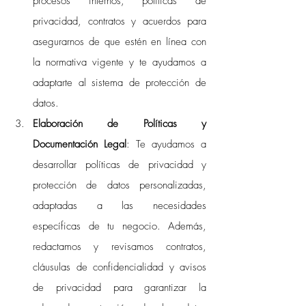
procesos internos, políticas de 
privacidad, contratos y acuerdos para 
asegurarnos de que estén en línea con 
la normativa vigente y te ayudamos a 
adaptarte al sistema de protección de 
datos.
Elaboración de Políticas y 
Documentación Legal
: Te ayudamos a 
desarrollar políticas de privacidad y 
protección de datos personalizadas, 
adaptadas a las necesidades 
específicas de tu negocio. Además, 
redactamos y revisamos contratos, 
cláusulas de confidencialidad y avisos 
de privacidad para garantizar la 