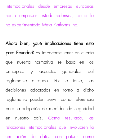
internacionales desde empresas europeas 
hacia empresas estadounidenses, como lo 
ha experimentado Meta Platforms Inc.
Ahora bien, ¿qué implicaciones tiene esto 
para Ecuador? 
Es importante tener en cuenta 
que nuestra normativa se basa en los 
principios y aspectos generales del 
reglamento europeo. Por lo tanto, las 
decisiones adoptadas en torno a dicho 
reglamento pueden servir como referencia 
para la adopción de medidas de seguridad 
en nuestro país. 
Como resultado, las 
relaciones internacionales que involucren la 
circulación de datos con países como 