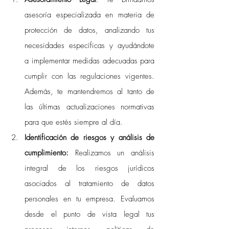
asesoría especializada en materia de 
protección de datos, analizando tus 
necesidades específicas y ayudándote 
a implementar medidas adecuadas para 
cumplir con las regulaciones vigentes. 
Además, te mantendremos al tanto de 
las últimas actualizaciones normativas 
para que estés siempre al día.
Identificación de riesgos y análisis de 
cumplimiento:
 Realizamos un análisis 
integral de los riesgos jurídicos 
asociados al tratamiento de datos 
personales en tu empresa. Evaluamos 
desde el punto de vista legal tus 