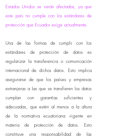
Estados Unidos se verán afectadas, ya que 
este país no cumple con los estándares de 
protección que Ecuador exige actualmente.
Una de las formas de cumplir con los 
estándares de protección de datos es 
regularizar la transferencia o comunicación 
internacional de dichos datos. Esto implica 
asegurarse de que los países y empresas 
extranjeras a las que se transfieren los datos 
cumplan con garantías suficientes y 
adecuadas, que estén al menos a la altura 
de la normativa ecuatoriana vigente en 
materia de protección de datos. Esto 
constituye una responsabilidad de las 