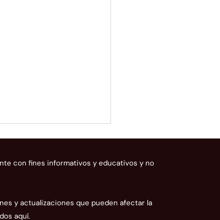
nte con fines informativos y educativos y no
nes y actualizaciones que pueden afectar la
dos aquí.