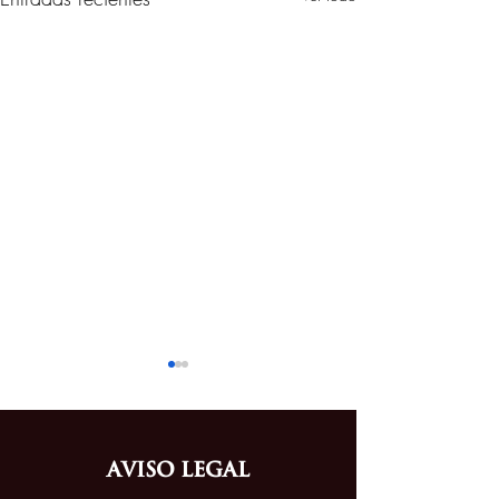
Aviso Legal