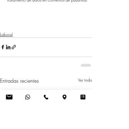
Laboral
Entradas recientes
Ver todo