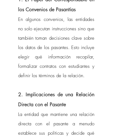
los Convenios de Pasantías
En algunos convenios, las entidades 
no solo ejecutan instrucciones sino que 
también toman decisiones clave sobre 
los datos de los pasantes. Esto incluye 
elegir qué información recopilar, 
formalizar contratos con estudiantes y 
definir los términos de la relación.
2. Implicaciones de una Relación 
Directa con el Pasante
La entidad que mantiene una relación 
directa con el pasante a menudo 
establece sus políticas y decide qué 