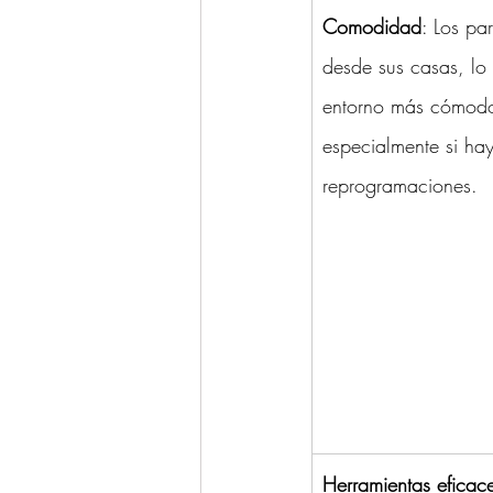
Comodidad
: Los pa
desde sus casas, lo
entorno más cómodo 
especialmente si hay
reprogramaciones.
Herramientas eficace