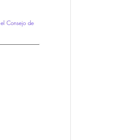
 el Consejo de 