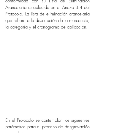
conformidad con su Lista de Eliminación 
Arancelaria establecida en el Anexo 3.4 del 
Protocolo. La lista de eliminación arancelaria 
que refiere a la descripción de la mercancía, 
la categoría y el cronograma de aplicación. 
En el Protocolo se contemplan los siguientes 
parámetros para el proceso de desgravación 