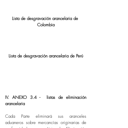
Lista de desgravación arancelaria de 
Colombia
Lista de desgravación arancelaria de Perú
IV. ANEXO 3.4 -  listas de eliminación 
arancelaria
Cada Parte eliminará sus aranceles 
aduaneros sobre mercancías originarias de 