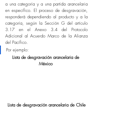
a una categoría y a una partida arancelaria 
en específico. El proceso de desgravación, 
responderá dependiendo al producto y a la 
categoría, según la Sección G del artículo 
3.17 en el Anexo 3.4 del Protocolo 
Adicional al Acuerdo Marco de la Alianza 
del Pacífico. 
Por ejemplo:
Lista de desgravación arancelaria de 
México 
Lista de desgravación arancelaria de Chile