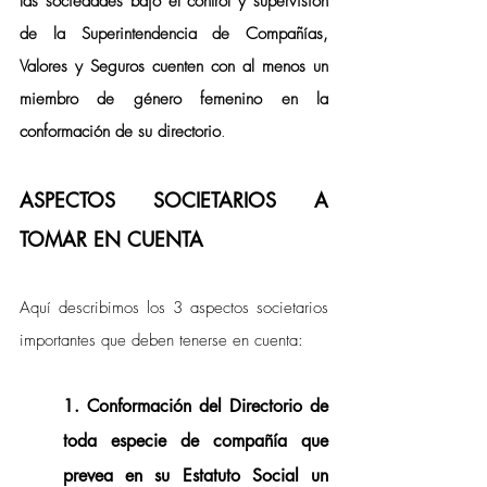
las sociedades bajo el control y supervisión 
de la Superintendencia de Compañías, 
Valores y Seguros cuenten con al menos un 
miembro de género femenino en la 
conformación de su directorio
. 
ASPECTOS SOCIETARIOS A 
TOMAR EN CUENTA
Aquí describimos los 3 aspectos societarios 
importantes que deben tenerse en cuenta:
1. Conformación del Directorio de 
toda especie de compañía que 
prevea en su Estatuto Social un 