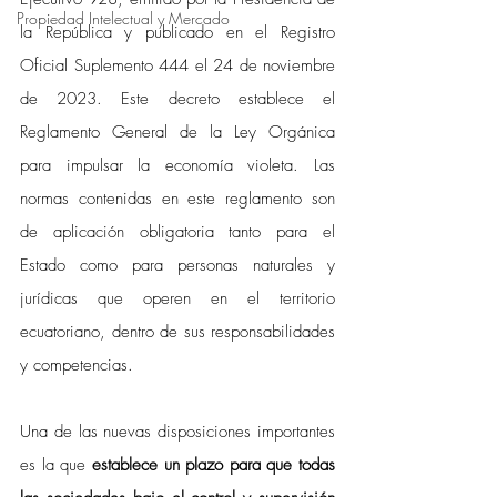
Propiedad Intelectual y Mercado
la República y publicado en el Registro 
Oficial Suplemento 444 el 24 de noviembre 
de 2023. Este decreto establece el 
Reglamento General de la Ley Orgánica 
para impulsar la economía violeta. Las 
normas contenidas en este reglamento son 
de aplicación obligatoria tanto para el 
Estado como para personas naturales y 
jurídicas que operen en el territorio 
ecuatoriano, dentro de sus responsabilidades 
y competencias. 
Una de las nuevas disposiciones importantes 
es la que 
establece un plazo para que todas 