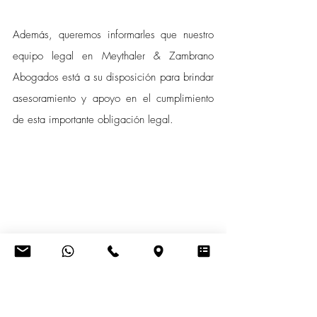
Además, queremos informarles que nuestro 
equipo legal en Meythaler & Zambrano 
Abogados está a su disposición para brindar 
asesoramiento y apoyo en el cumplimiento 
de esta importante obligación legal.