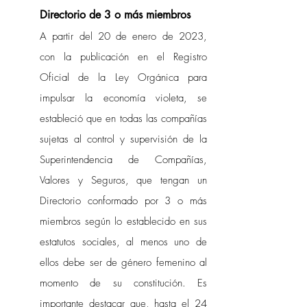
Directorio de 3 o más miembros
A partir del 20 de enero de 2023, 
con la publicación en el Registro 
Oficial de la Ley Orgánica para 
impulsar la economía violeta, se 
estableció que en todas las compañías 
sujetas al control y supervisión de la 
Superintendencia de Compañías, 
Valores y Seguros, que tengan un 
Directorio conformado por 3 o más 
miembros según lo establecido en sus 
estatutos sociales, al menos uno de 
ellos debe ser de género femenino al 
momento de su constitución. Es 
importante destacar que, hasta el 24 