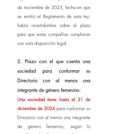
de noviembre de 2023, fecha en que 
se emitió el Reglamento de esta ley, 
había incertidumbre sobre el plazo 
para que estas compañías cumplieran 
con esta disposición legal. 
2. Plazo con el que cuenta una 
sociedad para conformar su 
Directorio con al menos una 
integrante de género femenino: 
Una sociedad tiene hasta el 31 de 
diciembre de 2024
 para conformar su 
Directorio con al menos una integrante 
de género femenino, según lo 