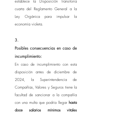
establece la Disposición Transitoria 
cuarta del Reglamento General a la 
Ley Orgánica para impulsar la 
economía violeta.  
3.
Posibles consecuencias en caso de 
incumplimiento:
En caso de incumplimiento con esta 
disposición antes de diciembre de 
2024, la Superintendencia de 
Compañías, Valores y Seguros tiene la 
facultad de sancionar a la compañía 
con una multa que podría llegar 
hasta 
doce salarios mínimos vitales 