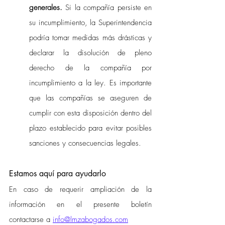
generales. 
Si la compañía persiste en 
su incumplimiento, la Superintendencia 
podría tomar medidas más drásticas y 
declarar la disolución de pleno 
derecho de la compañía por 
incumplimiento a la ley. Es importante 
que las compañías se aseguren de 
cumplir con esta disposición dentro del 
plazo establecido para evitar posibles 
sanciones y consecuencias legales. 
Estamos aquí para ayudarlo
En caso de requerir ampliación de la 
información en el presente boletín 
contactarse a 
info@lmzabogados.com