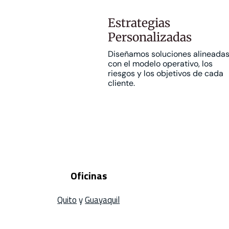
Estrategias
Personalizadas
Diseñamos soluciones alineada
con el modelo operativo, los
riesgos y los objetivos de cada
cliente.
Oficinas
Quito
y
Guayaquil