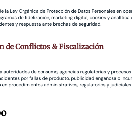
e la Ley Orgánica de Protección de Datos Personales en ope
gramas de fidelización, marketing digital, cookies y analítica 
identes y respuesta ante brechas de seguridad.
n de Conflictos & Fiscalización
a autoridades de consumo, agencias regulatorias y procesos 
ncidentes por fallas de producto, publicidad engañosa o incu
en procedimientos administrativos, regulatorios y judiciales
po