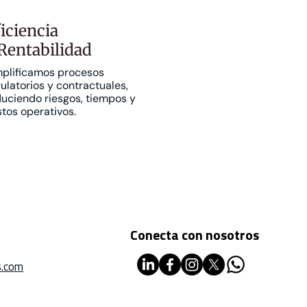
iciencia
Rentabilidad
mplificamos procesos
ulatorios y contractuales,
uciendo riesgos, tiempos y
tos operativos.
Conecta con nosotros
.com