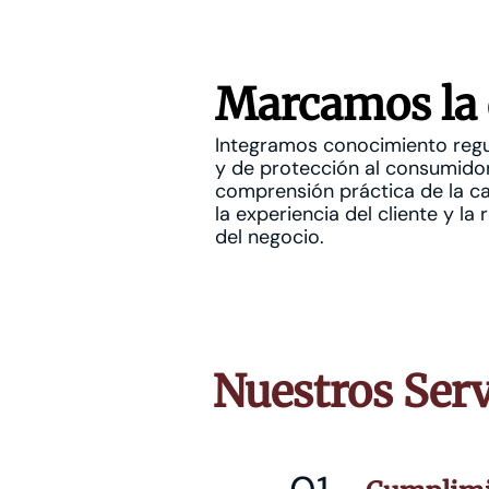
Marcamos la 
Integramos conocimiento regul
y de protección al consumido
comprensión práctica de la ca
la experiencia del cliente y la
del negocio.
Nuestros Serv