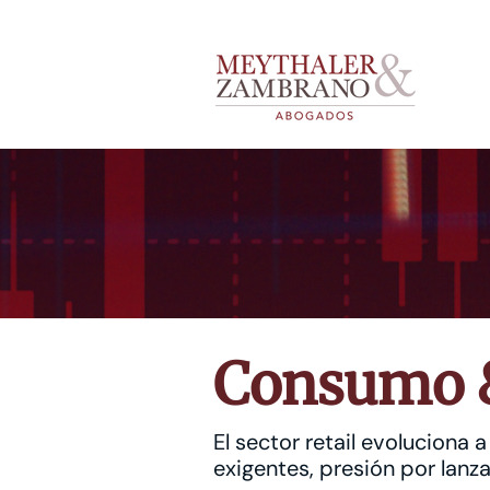
Consumo &
El sector retail evoluciona
exigentes, presión por lan